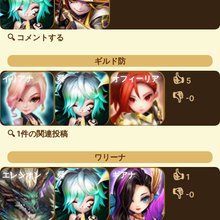
🔍 コメントする
ギルド防
👍
イリアナ
舜
オフィーリア
5
👎
-0
🔍 1件の関連投稿
ワリーナ
👍
エレシオン
舜
ギアナ
1
👎
-0