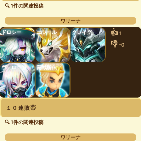
🔍 1件の関連投稿
ワリーナ
👍
ドロシー
エシール
クレイグ
1
👎
-0
ヴェロニカ
闘戦勝仏
１０連敗😇
🔍 1件の関連投稿
ワリーナ