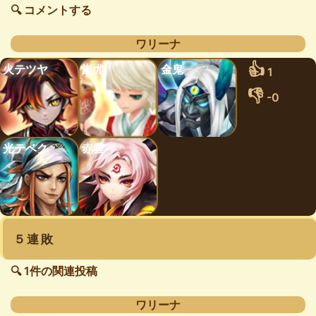
🔍 コメントする
ワリーナ
👍
火テツヤ
蚩尤
金鬼
1
👎
-0
光テベク
赤雲
５連敗
🔍 1件の関連投稿
ワリーナ