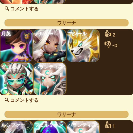
🔍 コメントする
ワリーナ
👍
月英
ナルシャ
エシール
2
👎
-0
ダニエル
バランティス
🔍 コメントする
ワリーナ
👍
ルシファー
フェルミオン
バランティス
1