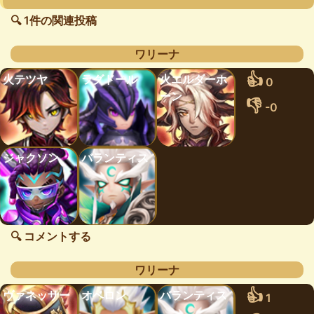
🔍 1件の関連投稿
ワリーナ
👍
火テツヤ
ラグドール
火エルダーホ
0
ーン
👎
-0
ジャクソン
バランティス
🔍 コメントする
ワリーナ
👍
ヴァネッサー
オベロン
バランティス
1