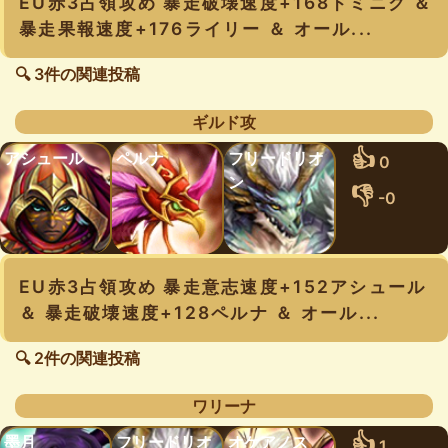
EU赤3占領攻め 暴走破壊速度+168ドミニク ＆
暴走果報速度+176ライリー ＆ オール...
🔍 3件の関連投稿
ギルド攻
👍
アシュール
ペルナ
フリードリオ
0
ン
👎
-0
EU赤3占領攻め 暴走意志速度+152アシュール
＆ 暴走破壊速度+128ペルナ ＆ オール...
🔍 2件の関連投稿
ワリーナ
👍
墨月
フリードリオ
オケアノス
1