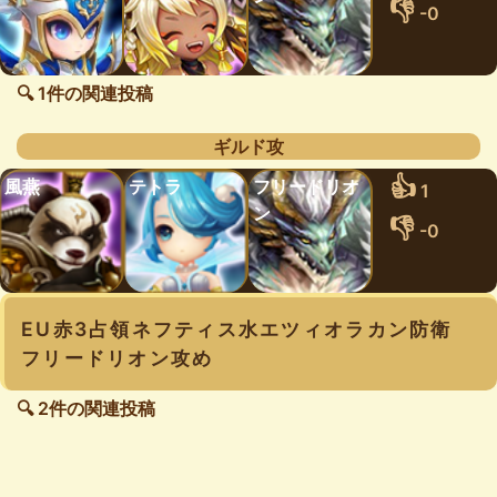
👎
-0
🔍 1件の関連投稿
ギルド攻
👍
風燕
テトラ
フリードリオ
1
ン
👎
-0
EU赤3占領ネフティス水エツィオラカン防衛
フリードリオン攻め
🔍 2件の関連投稿