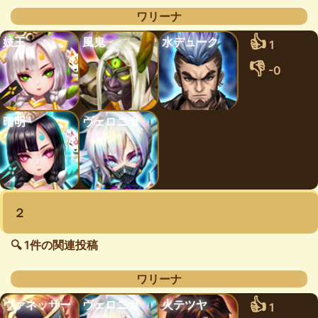
ワリーナ
👍
妓王
風鬼
水デューク
1
👎
-0
晴明
ヴェロニカ
２
🔍 1件の関連投稿
ワリーナ
👍
ヴァネッサー
ヴェロニカ
火テツヤ
1