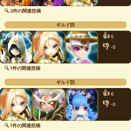
🔍 3件の関連投稿
ギルド防
👍
アルタミエル
ジャンヌ
トキサダ
5
👎
-0
🔍 1件の関連投稿
ギルド防
👍
ジャンヌ
タラニス
アナベル
6
👎
-0
🔍 1件の関連投稿