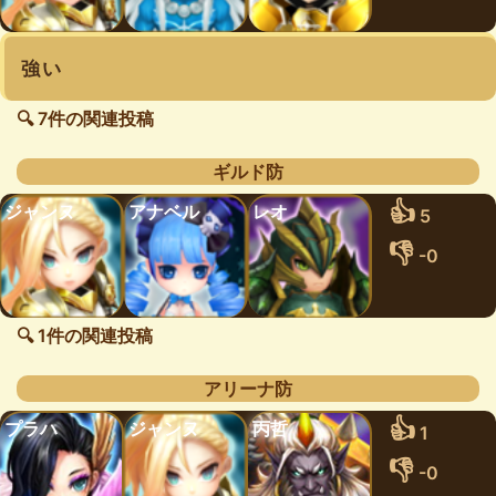
強い
🔍 7件の関連投稿
ギルド防
👍
ジャンヌ
アナベル
レオ
5
👎
-0
🔍 1件の関連投稿
アリーナ防
👍
プラハ
ジャンヌ
丙哲
1
👎
-0