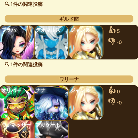
🔍 1件の関連投稿
ギルド防
👍
プラハ
デオマルス
ジャンヌ
5
👎
-0
🔍 1件の関連投稿
ワリーナ
👍
オリバー
ナナ
ジャンヌ
0
👎
-0
ヴァネッサー
フリゲート