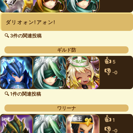
ダリオォン!アォン!
🔍 3件の関連投稿
ギルド防
👍
チャウ
ダリオン
ライリー
5
👎
-0
🔍 1件の関連投稿
ワリーナ
👍
レオ
ダリオン
美猴王
1
👎
-0