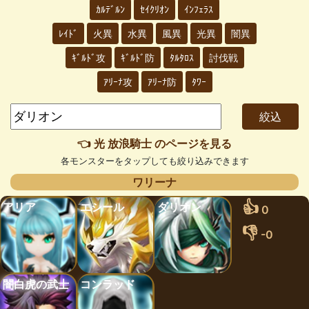
ｶﾙﾃﾞﾙﾝ
ｾｲｸﾘｵﾝ
ｲﾝﾌｪﾗｽ
ﾚｲﾄﾞ
火異
水異
風異
光異
闇異
ｷﾞﾙﾄﾞ攻
ｷﾞﾙﾄﾞ防
ﾀﾙﾀﾛｽ
討伐戦
ｱﾘｰﾅ攻
ｱﾘｰﾅ防
ﾀﾜｰ
👈 光 放浪騎士 のページを見る
各モンスターをタップしても絞り込みできます
ワリーナ
👍
アリア
エシール
ダリオン
0
👎
-0
闇白虎の武士
コンラッド