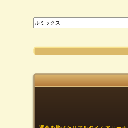
運命を賭けたリアルタイムアリーナ