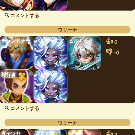
🔍 コメントする
ワリーナ
👍
チャンドラー
パルジャニア
ビルギッタ
0
👎
-0
孫行者
パルジャニア
🔍 コメントする
ワリーナ
👍
火テツヤ
斉天大聖
ライカ
2