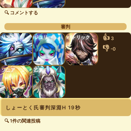
🔍 コメントする
審判
👍
リアム
ジュリー
パトリック
3
👎
-0
ソニア
乙東
しょーとく氏審判深淵H 19秒
🔍 1件の関連投稿