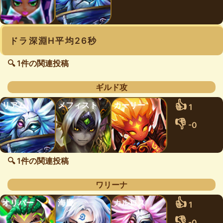
ドラ深淵H平均26秒
🔍 1件の関連投稿
ギルド攻
👍
リアム
メフィスト
カーリー
1
👎
-0
🔍 1件の関連投稿
ワリーナ
👍
オリバー
海慶
カルロス
1
👎
-0