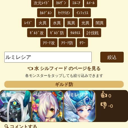
次元ﾚｲﾄﾞ
ｶﾙｻﾞﾝ
ｴﾙﾆｱ
ﾙﾒｰﾙ
ｶﾙﾃﾞﾙﾝ
ｾｲｸﾘｵﾝ
ｲﾝﾌｪﾗｽ
ﾚｲﾄﾞ
火異
水異
風異
光異
闇異
ｷﾞﾙﾄﾞ攻
ｷﾞﾙﾄﾞ防
ﾀﾙﾀﾛｽ
討伐戦
ｱﾘｰﾅ攻
ｱﾘｰﾅ防
ﾀﾜｰ
👈 水 シルフィード のページを見る
各モンスターをタップしても絞り込みできます
ギルド防
👍
金鬼
ペレイア
ルミレシア
0
👎
-0
🔍 コメントする