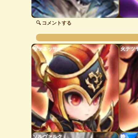
🔍 コメントする
ヴァネッサー
火テツ
ソルヴァルク
静