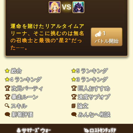
VS
運命を賭けたリアルタイムア
1
リーナ、そこに挑むのは無名
の召喚士と最強の"星2"だっ
バトル開始
た──。
★
総合
★
5 ランキング
★
4 ランキング
★
3 ランキング
🏆
次元パーティ
🏆
巨人おすすめ
🏆
暴走ルーン
🏆
速度サブオプ
🔍
スキル
📘
論文
🗨️
新着評価
🗨️
みんなへ相談
🐧サﾏﾅｰｽﾞウｫｰ
🦄ロｽﾄｾﾝﾁｭﾘｱ