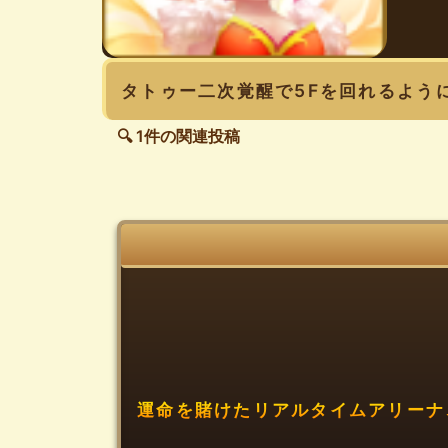
タトゥー二次覚醒で5Fを回れるよう
🔍 1件の関連投稿
運命を賭けたリアルタイムアリーナ