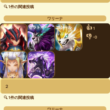
🔍 1件の関連投稿
ワリーナ
👍
ライカ
ゼラトゥー
エシール
1
👎
-0
プサマテ
シュマール
２
🔍 1件の関連投稿
ワリーナ