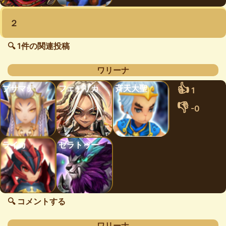
２
🔍 1件の関連投稿
ワリーナ
👍
プサマテ
フェデリカ
斉天大聖
1
👎
-0
ライカ
ゼラトゥー
🔍 コメントする
ワリーナ