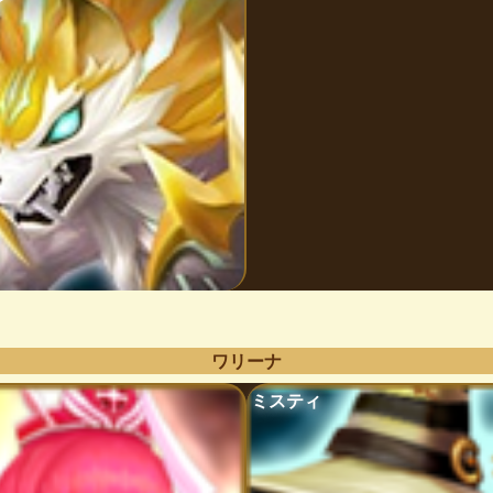
ワリーナ
ミスティ