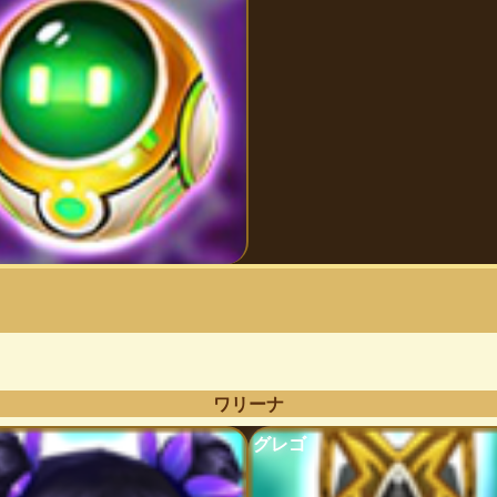
ワリーナ
グレゴ