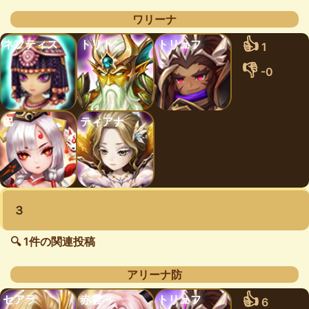
ワリーナ
👍
ネフティス
トリトン
トリュフ
1
👎
-0
巴
ティアナ
３
🔍 1件の関連投稿
アリーナ防
👍
セアラ
赤雲
トリュフ
6