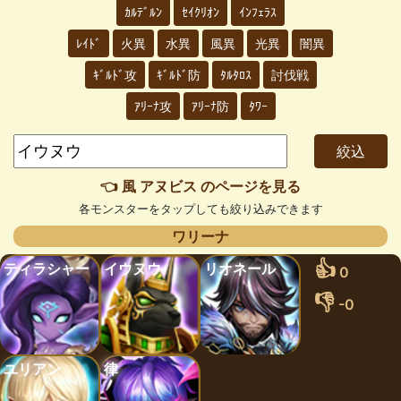
ｶﾙﾃﾞﾙﾝ
ｾｲｸﾘｵﾝ
ｲﾝﾌｪﾗｽ
ﾚｲﾄﾞ
火異
水異
風異
光異
闇異
ｷﾞﾙﾄﾞ攻
ｷﾞﾙﾄﾞ防
ﾀﾙﾀﾛｽ
討伐戦
ｱﾘｰﾅ攻
ｱﾘｰﾅ防
ﾀﾜｰ
👈 風 アヌビス のページを見る
各モンスターをタップしても絞り込みできます
ワリーナ
👍
ティラシャー
イウヌウ
リオネール
0
👎
-0
ユリアン
律