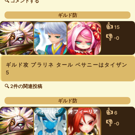
🔍 コメントする
ギルド防
👍
ドミニク
雨師
アリス
15
👎
-0
ギルド攻 プラリネ タール ベサニーはタイザン
5
🔍 2件の関連投稿
ギルド防
👍
ドミニク
デオマルス
オフィーリア
6
👎
-0