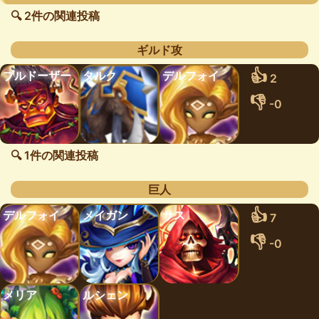
🔍 2件の関連投稿
ギルド攻
👍
ブルドーザー
タルク
デルフォイ
2
👎
-0
🔍 1件の関連投稿
巨人
👍
デルフォイ
メイガン
サス
7
👎
-0
メリア
ルシェン