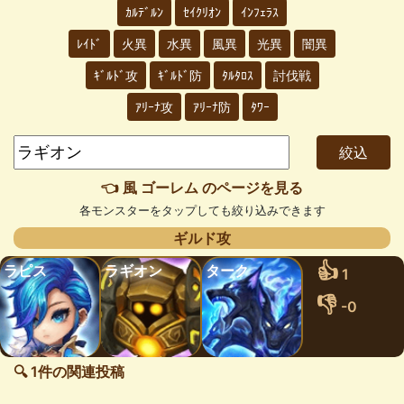
ｶﾙﾃﾞﾙﾝ
ｾｲｸﾘｵﾝ
ｲﾝﾌｪﾗｽ
ﾚｲﾄﾞ
火異
水異
風異
光異
闇異
ｷﾞﾙﾄﾞ攻
ｷﾞﾙﾄﾞ防
ﾀﾙﾀﾛｽ
討伐戦
ｱﾘｰﾅ攻
ｱﾘｰﾅ防
ﾀﾜｰ
👈 風 ゴーレム のページを見る
各モンスターをタップしても絞り込みできます
ギルド攻
👍
ラピス
ラギオン
ターク
1
👎
-0
🔍 1件の関連投稿