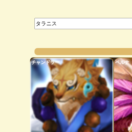
チャンドラー
ペルナ