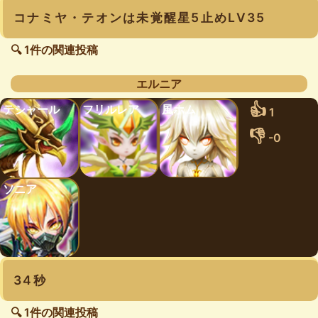
コナミヤ・テオンは未覚醒星5止めLV35
🔍 1件の関連投稿
エルニア
👍
テシャール
フリルレア
風ホム
1
👎
-0
ソニア
34秒
🔍 1件の関連投稿