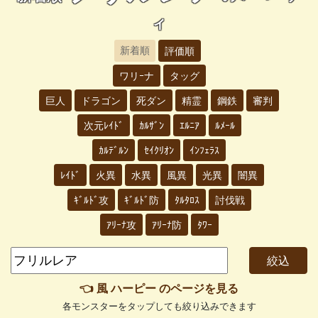
ィ
新着順
評価順
ワリｰナ
タッグ
巨人
ドラゴン
死ダン
精霊
鋼鉄
審判
次元ﾚｲﾄﾞ
ｶﾙｻﾞﾝ
ｴﾙﾆｱ
ﾙﾒｰﾙ
ｶﾙﾃﾞﾙﾝ
ｾｲｸﾘｵﾝ
ｲﾝﾌｪﾗｽ
ﾚｲﾄﾞ
火異
水異
風異
光異
闇異
ｷﾞﾙﾄﾞ攻
ｷﾞﾙﾄﾞ防
ﾀﾙﾀﾛｽ
討伐戦
ｱﾘｰﾅ攻
ｱﾘｰﾅ防
ﾀﾜｰ
👈 風 ハーピー のページを見る
各モンスターをタップしても絞り込みできます