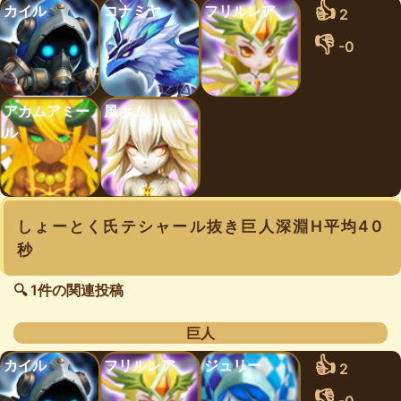
👍
カイル
コナミヤ
フリルレア
2
👎
-0
アカムアミー
風ホム
ル
しょーとく氏テシャール抜き巨人深淵H平均40
秒
🔍 1件の関連投稿
巨人
👍
カイル
フリルレア
ジュリー
2
👎