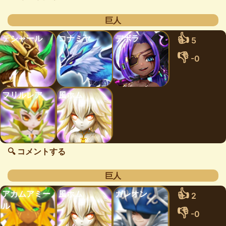
巨人
👍
テシャール
コナミヤ
デボラ
5
👎
-0
フリルレア
風ホム
🔍 コメントする
巨人
👍
アカムアミー
風ホム
ガレオン
2
ル
👎
-0