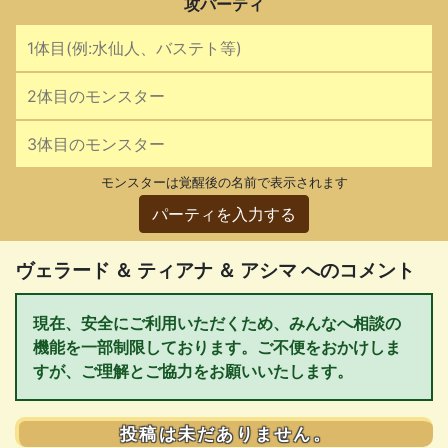
攻パーティ
モンスターは覚醒後の名前で表示されます
パーティを入力する
ヴェラード ＆ ティアナ ＆ アシマ へのコメント
現在、安全にご利用いただくため、みんなへ相談の
機能を一部制限しております。ご不便をおかけしま
すが、ご理解とご協力をお願いいたします。
投稿は未だありません。