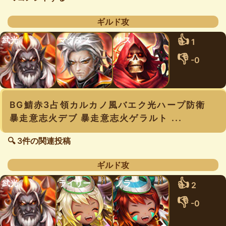
ギルド攻
👍
武光
マグヌス
サス
1
👎
-0
BG鯖赤3占領カルカノ風バエク光ハープ防衛
暴走意志火デブ 暴走意志火ゲラルト ...
🔍 3件の関連投稿
ギルド攻
👍
武光
ライリー
ノラ
2
👎
-0