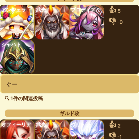
👍
アンジェラ
武光
ブロディア
5
👎
-0
シャハト
ぐー
🔍 1件の関連投稿
ギルド攻
👍
オフィーリア
武光
ヴリトラ
2
👎
-1