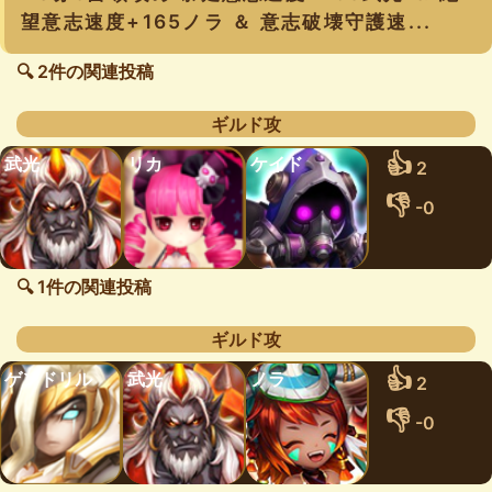
望意志速度+165ノラ ＆ 意志破壊守護速...
🔍 2件の関連投稿
ギルド攻
👍
武光
リカ
ケイド
2
👎
-0
🔍 1件の関連投稿
ギルド攻
👍
ゲンドリル
武光
ノラ
2
👎
-0