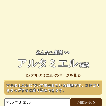
みんなへ相談
>>
アルタミエル
相談
👈 アルタミエル のページを見る
アルタミエルについて書かれている相談です。カテゴリ
をタップすると絞り込みできます。