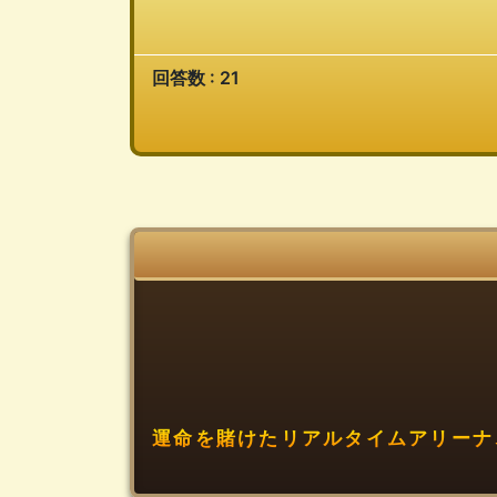
回答数 : 21
運命を賭けたリアルタイムアリーナ