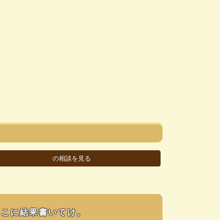
ここに結果書いてけ。