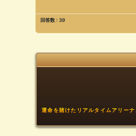
回答数 : 39
運命を賭けたリアルタイムアリーナ