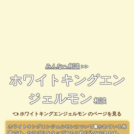
みんなへ相談
>>
ホワイトキングエン
ジェルモン
相談
👈 ホワイトキングエンジェルモン のページを見る
ホワイトキングエンジェルモンについて書かれている相
談です。カテゴリをタップすると絞り込みできます。