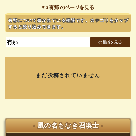
👈 有那 のページを見る
有那について書かれている相談です。カテゴリをタップ
すると絞り込みできます。
まだ投稿されていません
風の名もなき召喚士
♦
♦