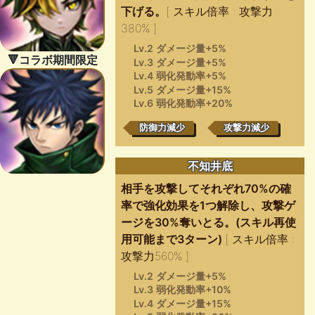
下げる。
[ スキル倍率 : 攻撃力
380% ]
Lv.2 ダメージ量+5%
🔻コラボ期間限定
Lv.3 ダメージ量+5%
Lv.4 弱化発動率+5%
Lv.5 ダメージ量+15%
Lv.6 弱化発動率+20%
防御力減少
攻撃力減少
不知井底
相手を攻撃してそれぞれ70%の確
率で強化効果を1つ解除し、攻撃ゲ
ージを30%奪いとる。(スキル再使
用可能まで3ターン)
[ スキル倍率 :
攻撃力560% ]
Lv.2 ダメージ量+5%
Lv.3 弱化発動率+10%
Lv.4 ダメージ量+15%