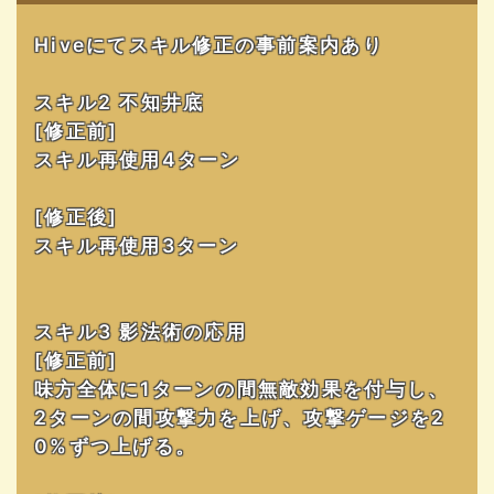
Hiveにてスキル修正の事前案内あり
スキル2 不知井底
[修正前]
スキル再使用4ターン
[修正後]
スキル再使用3ターン
スキル3 影法術の応用
[修正前]
味方全体に1ターンの間無敵効果を付与し、
2ターンの間攻撃力を上げ、攻撃ゲージを2
0%ずつ上げる。