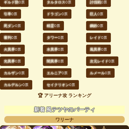
ギルド防
0票
タルタロス
0票
討伐戦
0票
引率
0票
ドラゴン
0票
巨人
0票
死ダン
0票
精霊
0票
鋼鉄
0票
審判
0票
タワー
0票
レイド
0票
火異界
0票
水異界
0票
風異界
0票
光異界
0票
闇異界
0票
次元レイド
0票
カルザン
0票
エルニア
0票
ルメール
0票
カルデルン
0票
セイクリオン
0票
🏆 アリーナ攻 ランキング
新着 風テツヤのパーティ
ワリーナ