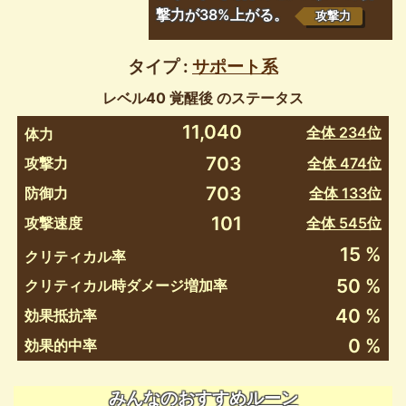
撃力が38%上がる。
攻撃力
タイプ :
サポート系
レベル40 覚醒後 のステータス
11,040
全体 234位
体力
703
攻撃力
全体 474位
703
防御力
全体 133位
101
攻撃速度
全体 545位
15 %
クリティカル率
50 %
クリティカル時ダメージ増加率
40 %
効果抵抗率
0 %
効果的中率
みんなのおすすめ
ルーン