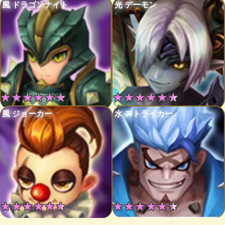
風 ドラゴンナイト
光 デーモン
★★★★★★
★★★★★★
風 ジョーカー
水 ストライカー
★★★★★★
★★★★★★