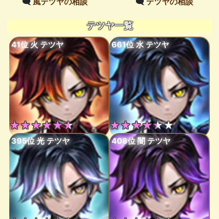
🗨️
風テツヤの相談
🗨️
テツヤの相談
テツヤ一覧
41位 火 テツヤ
661位 水 テツヤ
★★★★★★
★★★★★★
395位 光 テツヤ
408位 闇 テツヤ