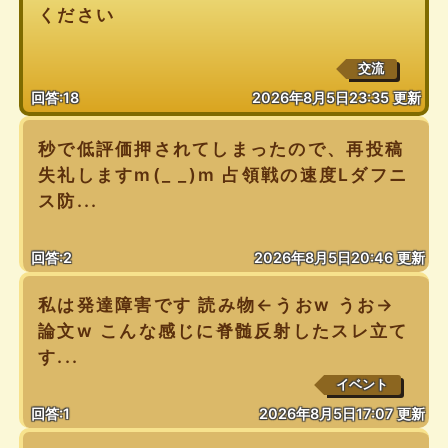
ください
交流
回答:18
2026年8月5日23:35 更新
秒で低評価押されてしまったので、再投稿
失礼しますm(_ _)m 占領戦の速度Lダフニ
ス防...
回答:2
2026年8月5日20:46 更新
私は発達障害です 読み物←うおw うお→
論文w こんな感じに脊髄反射したスレ立て
す...
イベント
回答:1
2026年8月5日17:07 更新