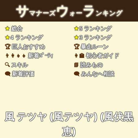
サ
ウ
ラ
マナーズ
ォー
ンキング
★
総合
★
5 ランキング
★
4 ランキング
★
3 ランキング
🏆
巨人おすすめ
🏆
暴走ルーン
👨‍👩‍👧‍👧
新着ﾊﾟｰﾃｨ
👩‍🏫
初心者ガイド
🔍
スキル
📘
読みもの
🗨️
新着評価
🗨️
みんなへ相談
風 テツヤ (風テツヤ) (風伏黒
恵)