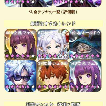
★★★★★★
★★★★★★
🔍 全テツヤの一覧 ( 評価順 )
最新おすすめトレンド
493位 風 フェル
671位 光 フリー
1位 水 オールドウ
ン
レン
ッド
★★★★★★
★★★★★★
★★★★★★
592位 水 ワーナ
37位 風 シュタル
143位 光 フェル
ー
ク
ン
★★★★★★
★★★★★★
★★★★★★
新着モンスター評価と動画