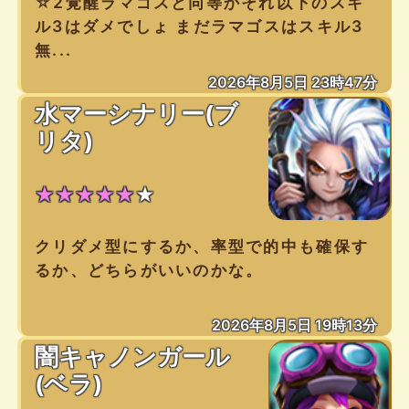
☆2覚醒ラマゴスと同等かそれ以下のスキ
ル3はダメでしょ まだラマゴスはスキル3
無...
2026年8月5日 23時47分
水マーシナリー(ブ
リタ)
★★★★★★
クリダメ型にするか、率型で的中も確保す
るか、どちらがいいのかな。
2026年8月5日 19時13分
闇キャノンガール
(ベラ)