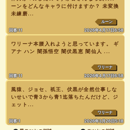
ーンをどんなキャラに付けますか？ 未変換
未練磨...
ルーン
回答:11
2026年4月17日6:58
ワリーナ本腰入れようと思っています。 ギ
アナ ハン 闇孫悟空 闇伏黒恵 闇仙人 ...
ワリーナ
回答:11
2026年4月17日6:58
風猿、ジョセ、祇王、伏黒が全然仕事しな
いせいで青3から青1迄落ちたんだけど、ジ
ェット...
ワリーナ
回答:1
2026年3月26日5:18