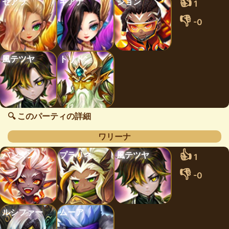
👍
セアラ
ギアナ
ジョン
1
👎
-0
風テツヤ
トリトン
🔍 このパーティの詳細
ワリーナ
👍
バンダン
プラリネ
風テツヤ
1
👎
-0
ルシファー
ムーア