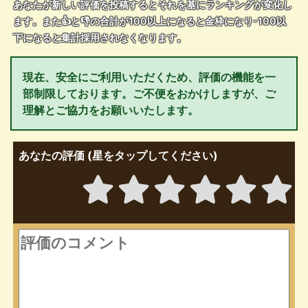
あなたが新しい評価を投稿するとそれを基にランキングが変化し
ます。また👍と👎の合計が100以上になると金枠になり-100以
下になると集計採用されなくなります。
現在、安全にご利用いただくため、評価の機能を一
部制限しております。ご不便をおかけしますが、ご
理解とご協力をお願いいたします。
あなたの評価 (星をタップしてください)