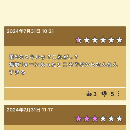
2024年7月31日 10:21
★★★★★★
星5のスキルか？これが…？
無敵1ターンあったところでだからなんなん
すぎる
👍
3
👎
-5
︙
2024年7月31日 11:17
★★★★★★