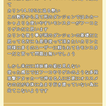
て
カリン14.16%に迫る勢い
この数字から見て死のダンジョンではルカー
シャよりも使いやすいモンスターがフーコと
リゲルだと思います
カリンを使う事が死のダンジョンの基礎だと
思ってる方にも是非使って頂きたいカリンと
同様に多くのユーザーに頼られてるモンスタ
ーだと言って問題は無いでしょう
しかし未だに姉妹達の姿は見えない
使った感じではフーコやリゲルのような多段
攻撃アタッカーで押せる人には更にオススメ
なのだが全体にあまり行き渡っていない為に
出てこないようです