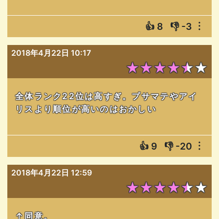
👍
8
👎
-3
︙
2018年4月22日 10:17
★★★★★★
全体ランク22位は高すぎ。プサマテやアイ
リスより順位が高いのはおかしい
👍
9
👎
-20
︙
2018年4月22日 12:59
★★★★★★
↑同意。