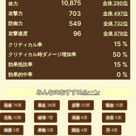
10,875
全体 290位
体力
703
攻撃力
全体 497位
549
防御力
全体 732位
96
攻撃速度
全体 878位
15 %
クリティカル率
50 %
クリティカル時ダメージ増加率
15 %
効果抵抗率
0 %
効果的中率
みんなのおすすめ
ルーン
迅速
76票
暴走
38票
反撃
20票
吸血
13票
元気
10票
破壊
7票
高揚
6票
決意
5票
保護
5票
果報
5票
闘志
4票
刃
4票