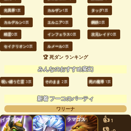
光異界
1票
カルザン
1票
タッグ
1票
カルデルン
0票
エルニア
0票
鋼鉄
0票
精霊
0票
インフェラス
0票
次元レイド
0票
セイクリオン
0票
ルメール
0票
🏆 死ダン ランキング
みんなのおすすめ変幻
呪い纏う亡霊
3票
そのまま
2票
死の魔導
1票
新着 フーコのパーティ
ワリーナ
👍
イウヌウ
パルジャニア
ラマゴス
1
👎