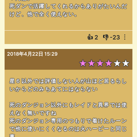
死ダンで活躍してくれるからありがたいんだ
けど、他で全く使えない。
👍
2
👎
-23
︙
2018年4月22日 15:29
★★★★★★
星６以外では評価しない人が山ほど居るらし
いからどのみちあてにはならない
死のダンジョン以外にもレイドと異界では使
えなく無いですね
死のダンジョン専用のつもりで着けたルーン
で他に使いにくくなるのは火ハーピーと同じ
事