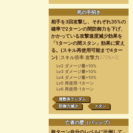
死の手招き
相手を3回攻撃し、それぞれ35%の
確率で2ターンの間防御力を下げ、
かかっている攻撃速度減少効果を
「1ターンの間スタン」効果に変え
る。(スキル再使用可能まで4ター
ン)
[スキル倍率:攻撃力270%×3]
Lv2 ダメージ量+10%
Lv3 ダメージ量+10%
Lv4 ダメージ量+10%
Lv5 再使用-1ターン
Lv6 再使用-1ターン
複数体ランダム
防御力減少
スタン
亡者の壁（パッシブ）
毎ターン自分のレベルに比例して