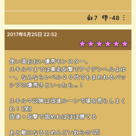
👍
7
👎
-48
︙
2017年5月25日 22:52
★★★★★★
使い道おおい優秀モンスター。
スキルマまでは暴走反撃でアイデンヘルよゆ
ー。なんならレベル２０代でもまわれるパッ
シブの優秀さといったら…！
スキルマ以降は迅速ルーンで場を荒らしまく
れ！(笑)
迅速＋反撃で固めればほぼ勝てる
あと敵になるとめんどい奴らの1匹