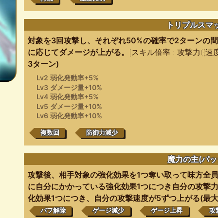
トリプルスマ
対象を3回攻撃し、それぞれ50%の確率で2ターンの
に応じてダメージが上がる。
[スキル倍率 : 攻撃力((速度 + 1
3ターン)
Lv2 弱化発動率+5%
Lv3 ダメージ量+10%
Lv4 弱化発動率+5%
Lv5 ダメージ量+10%
Lv6 弱化発動率+10%
複数回
防御力減少
魔力の主(パッ
攻撃後、相手対象の強化効果を1つ奪い取って味方全員
に自分にかかっている強化効果1つにつき自分の攻撃力
化効果1つにつき、自分の攻撃速度が5ずつ上がる(最大1
バフ解除
ゲージ減少
ゲージ上昇
攻