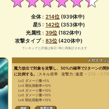
★★★★★★
全体 :
214位
(939体中)
星5 :
142位
(353体中)
光属性 :
39位
(182体中)
攻撃タイプ :
83位
(420体中)
ランキングと評価は毎日0時に再集計されます
メガスマッ
魔力放出で対象を攻撃し、50%の確率で2ターンの間
に比例する。
[スキル倍率 : 攻撃力((速度 + 210) ÷ 0.7)%
Lv2 ダメージ量+5%
Lv3 弱化発動率+10%
Lv4 ダメージ量+10%
Lv5 ダメージ量+10%
Lv6 弱化発動率+15%
持続
速度比例