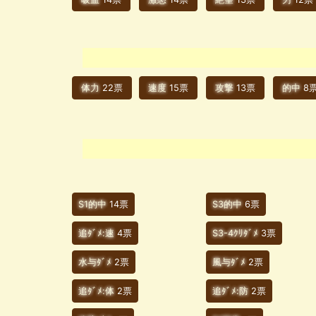
体力
22票
速度
15票
攻撃
13票
的中
8
S1的中
14票
S3的中
6票
追ﾀﾞﾒ:速
4票
S3-4ｸﾘﾀﾞﾒ
3票
水与ﾀﾞﾒ
2票
風与ﾀﾞﾒ
2票
追ﾀﾞﾒ:体
2票
追ﾀﾞﾒ:防
2票