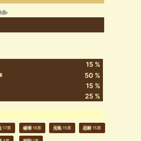
キル
15 %
50 %
率
15 %
25 %
志
17票
破壊
16票
元気
15票
忍耐
15票
揚
4票
封印
1票