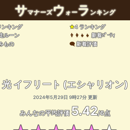
サ
ウ
ラ
マナーズ
ォー
ンキング
 ランキング
★
4 ランキング
走ルーン
👨‍👩‍👧‍👧
新着ﾊﾟｰﾃｨ
みもの
🗨️
新着評価
光 イフリート (エシャリオン)
2024年5月29日 9時27分 更新
5.42
みんなの平均評価
/6点