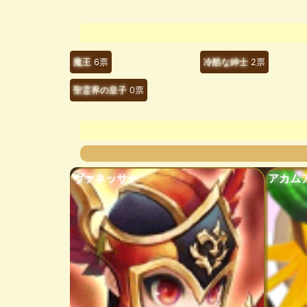
魔王
6票
冷酷な紳士
2票
聖霊界の皇子
0票
ヴァネッサー
アカム