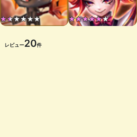
★★★★★★
★★★★★★
20
レビュー
件