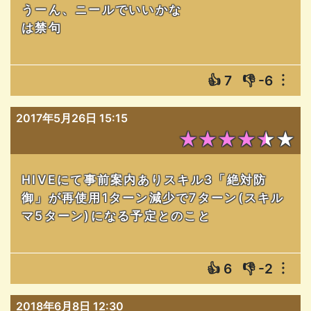
うーん、ニールでいいかな
は禁句
👍
7
👎
-6
︙
2017年5月26日 15:15
★★★★★★
HIVEにて事前案内ありスキル3「絶対防
御」が再使用1ターン減少で7ターン(スキル
マ5ターン)になる予定とのこと
👍
6
👎
-2
︙
2018年6月8日 12:30