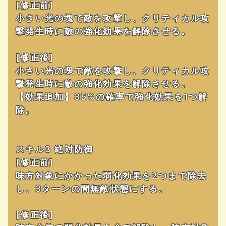
[修正前]
小さい光の塊で敵を攻撃し、クリティカル攻
撃発生時に敵の強化効果を解除させる。
[修正後]
小さい光の塊で敵を攻撃し、クリティカル攻
撃発生時に敵の強化効果を解除させる。
【効果追加】35%の確率で強化効果を1つ解
除。
スキル3 絶対防御
[修正前]
味方対象にかかった弱化効果を2つまで除去
し、3ターンの間無敵状態にする。
[修正後]