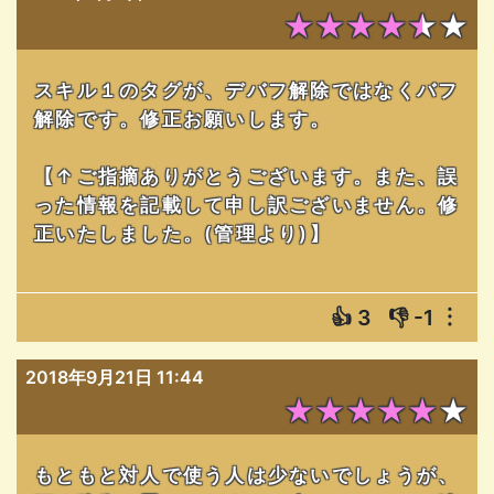
★★★★★★
スキル１のタグが、デバフ解除ではなくバフ
解除です。修正お願いします。
【↑ご指摘ありがとうございます。また、誤
った情報を記載して申し訳ございません。修
正いたしました。(管理より)】
👍
3
👎
-1
︙
2018年9月21日 11:44
★★★★★★
もともと対人で使う人は少ないでしょうが、