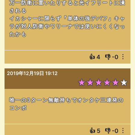
万一防衛に置いたりすると光イフリートに潰
される
イカシャーに限らず『単体の強デバフ』キャ
ラが対人防衛やワリーナでは使いにくくなっ
たかも
👍
4
👎
-0
︙
2019年12月19日 19:12
★★★★★★
唯一の3ターン無敵持ちでオンタケ三連発の
コンボ
👍
5
👎
-0
︙