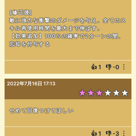
[修正後]
敵に強力な衝撃のダメージを与え、全てのス
キル再使用時間を最大まで伸ばす。
【効果追加】100%の確率で2ターンの間、
忘却を付与する
👍
1
👎
-0
︙
2022年7月16日 17:13
★★★★★★
せめて回復つけてほしい
👍
1
👎
-3
︙