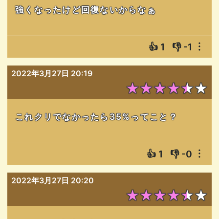
強くなったけど回復ないからなぁ
👍
1
👎
-1
︙
2022年3月27日 20:19
★★★★★★
これクリでなかったら35%ってこと？
👍
1
👎
-0
︙
2022年3月27日 20:20
★★★★★★