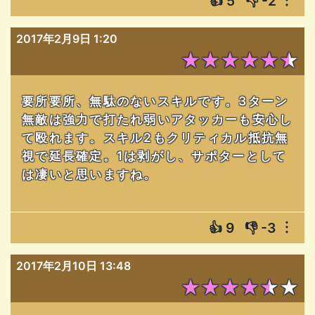
👍
5
👎
-2
︙
2017年2月9日 1:20
★★★★★★
要所要所、無駄のないスキルです。3ターン
無敵は強力で打たれ弱いアタッカーも安心し
て殴れます。スキル2もクリティカル抵抗無
視で延長確定。1は剥がし、サポターとして
は凄いと思いますね。
👍
9
👎
-3
︙
2017年2月10日 13:48
★★★★★★