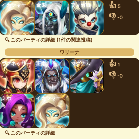
👍
イカシャー
金鬼
フィガロ
5
👎
-0
🔍 このパーティの詳細 (1件の関連投稿)
ワリーナ
👍
ヴァネッサー
正南
マグナム
1
👎
-0
ミホ
イカシャー
🔍 このパーティの詳細