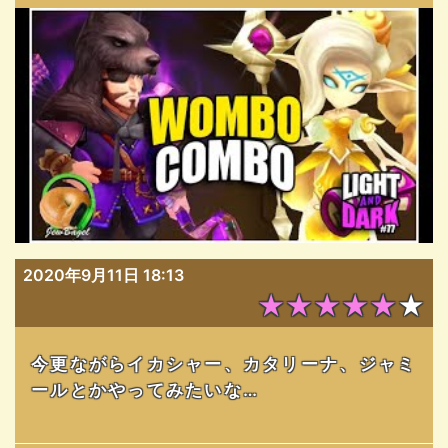
2020年9月11日 18:13
★★★★★★
今更ながらイカシャー、カタリーナ、ジャミ
ールとかやってみたいな…