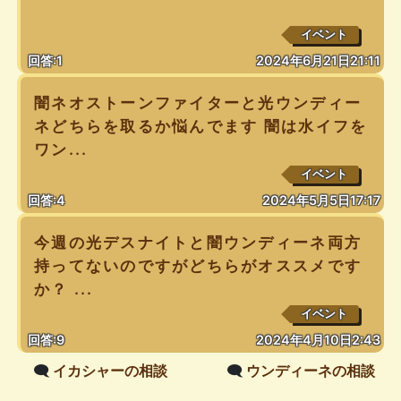
イベント
回答:1
2024年6月21日21:11
闇ネオストーンファイターと光ウンディー
ネどちらを取るか悩んでます 闇は水イフを
ワン...
イベント
回答:4
2024年5月5日17:17
今週の光デスナイトと闇ウンディーネ両方
持ってないのですがどちらがオススメです
か？ ...
イベント
回答:9
2024年4月10日2:43
🗨️
イカシャーの相談
🗨️
ウンディーネの相談