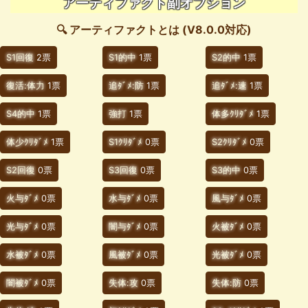
アーティファクト副オプション
🔍 アーティファクトとは (V8.0.0対応)
S1回復
2票
S1的中
1票
S2的中
1票
復活:体力
1票
追ﾀﾞﾒ:防
1票
追ﾀﾞﾒ:速
1票
S4的中
1票
強打
1票
体多ｸﾘﾀﾞﾒ
1票
体少ｸﾘﾀﾞﾒ
1票
S1ｸﾘﾀﾞﾒ
0票
S2ｸﾘﾀﾞﾒ
0票
S2回復
0票
S3回復
0票
S3的中
0票
火与ﾀﾞﾒ
0票
水与ﾀﾞﾒ
0票
風与ﾀﾞﾒ
0票
光与ﾀﾞﾒ
0票
闇与ﾀﾞﾒ
0票
火被ﾀﾞﾒ
0票
水被ﾀﾞﾒ
0票
風被ﾀﾞﾒ
0票
光被ﾀﾞﾒ
0票
闇被ﾀﾞﾒ
0票
失体:攻
0票
失体:防
0票