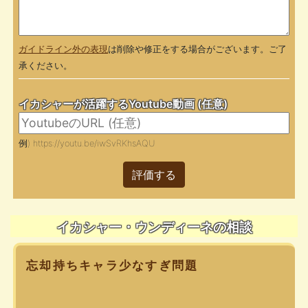
ガイドライン外の表現
は削除や修正をする場合がございます。ご了
承ください。
イカシャーが活躍するYoutube動画 (任意)
例) https://youtu.be/iwSvRKhsAQU
評価する
イカシャー・ウンディーネの相談
忘却持ちキャラ少なすぎ問題