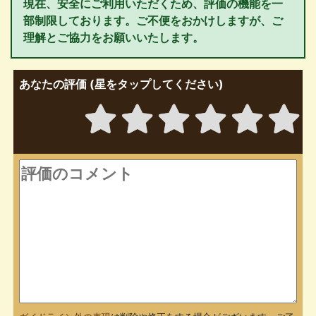
現在、安全にご利用いただくため、評価の機能を一
部制限しております。ご不便をおかけしますが、ご
理解とご協力をお願いいたします。
あなたの評価 (星をタップしてください)