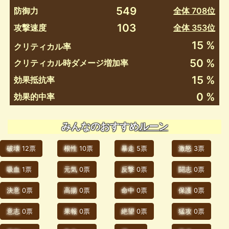
549
防御力
全体 708位
103
攻撃速度
全体 353位
15 %
クリティカル率
50 %
クリティカル時ダメージ増加率
15 %
効果抵抗率
0 %
効果的中率
みんなのおすすめ
ルーン
破壊
12票
根性
10票
暴走
5票
激怒
3票
吸血
1票
元気
0票
反撃
0票
闘志
0票
決意
0票
高揚
0票
命中
0票
保護
0票
意志
0票
果報
0票
絶望
0票
猛攻
0票