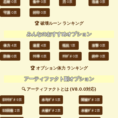
忍耐
0票
集中
0票
刃
0票
迅速
0票
守護
0票
封印
0票
🏆 破壊ルーン ランキング
みんなのおすすめオプション
体力
4票
速度
4票
抵抗
1票
攻撃
0票
防御
0票
ｸﾘ率
0票
ｸﾘﾀﾞﾒ
0票
的中
0票
🏆 オプション体力 ランキング
アーティファクト副オプション
🔍 アーティファクトとは (V8.0.0対応)
S1ｸﾘﾀﾞﾒ
9票
水与ﾀﾞﾒ
5票
闇被ﾀﾞﾒ
3票
S3回復
2票
火被ﾀﾞﾒ
2票
水被ﾀﾞﾒ
2票