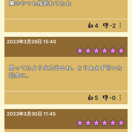
隣のやつも指折れてたわ
👍
4
👎
-2
︙
2023年3月29日 15:40
★★★★★★
思ってたより火力出るね。とりあえず引いた
記念に。
👍
5
👎
-0
︙
2023年3月30日 11:45
★★★★★★