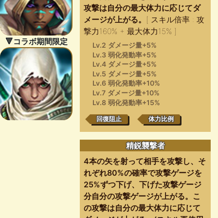
攻撃は自分の最大体力に応じてダ
メージが上がる。
[ スキル倍率 : 攻
撃力160% + 最大体力15% ]
🔻コラボ期間限定
Lv.2 ダメージ量+5%
Lv.3 弱化発動率+5%
Lv.4 ダメージ量+5%
Lv.5 ダメージ量+5%
Lv.6 弱化発動率+10%
Lv.7 ダメージ量+10%
Lv.8 弱化発動率+15%
回復阻止
体力比例
精鋭襲撃者
4本の矢を射って相手を攻撃し、そ
れぞれ80%の確率で攻撃ゲージを
25%ずつ下げ、下げた攻撃ゲージ
分自分の攻撃ゲージが上がる。こ
の攻撃は自分の最大体力に応じて