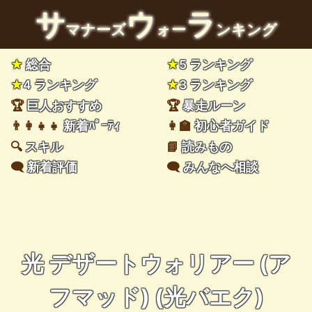
サ
ウ
ラ
マナーズ
ォー
ンキング
★
総合
★
5 ランキング
★
4 ランキング
★
3 ランキング
🏆
巨人おすすめ
🏆
暴走ルーン
👨‍👩‍👧‍👧
新着ﾊﾟｰﾃｨ
👩‍🏫
初心者ガイド
🔍
スキル
📘
読みもの
🗨️
新着評価
🗨️
みんなへ相談
光 デザートウォリアー (ア
フマッド) (光バエク)