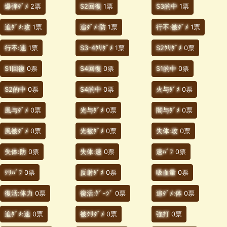
爆弾ﾀﾞﾒ
2票
S2回復
1票
S3的中
1票
追ﾀﾞﾒ:攻
1票
追ﾀﾞﾒ:防
1票
行不:被ﾀﾞﾒ
1票
行不:速
1票
S3-4ｸﾘﾀﾞﾒ
1票
S2ｸﾘﾀﾞﾒ
0票
S1回復
0票
S4回復
0票
S1的中
0票
S2的中
0票
S4的中
0票
火与ﾀﾞﾒ
0票
風与ﾀﾞﾒ
0票
光与ﾀﾞﾒ
0票
闇与ﾀﾞﾒ
0票
風被ﾀﾞﾒ
0票
光被ﾀﾞﾒ
0票
失体:攻
0票
失体:防
0票
失体:速
0票
速ﾊﾞﾌ
0票
ｸﾘﾊﾞﾌ
0票
反射ﾀﾞﾒ
0票
吸血量
0票
復活:体力
0票
復活:ｹﾞｰｼﾞ
0票
追ﾀﾞﾒ:体
0票
追ﾀﾞﾒ:速
0票
被ｸﾘﾀﾞﾒ
0票
強打
0票