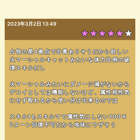
2023年3月2日 13:49
★★★★★★
占領の星4拠点で出番ありそうだから欲しい
火マーシャルキャットみたいな体力比例の破
壊スキルだし
火マーシャルみたいにダメージ減がないから
デコイとしては機能しないけど、属性相性気
にせず殴れるから使い分け出来るのでは
スキル1もスキルマで属性気にしない100％
2ターン回復不可だから地味にウザそう