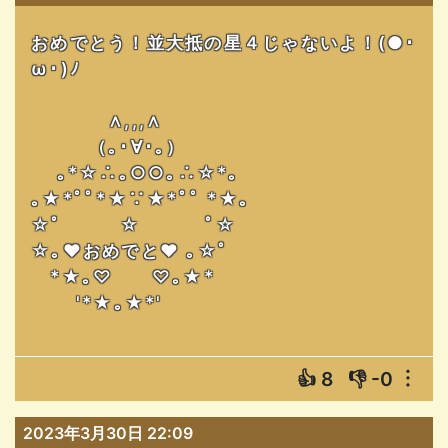
おめでとう！並大抵の星４じゃないよ！(●･
ω･)ﾉ
∧,,,∧
（｡･∀･｡）
｡*☆∴｡○○｡∴☆*｡
｡★*ﾟﾟ*★∵★*ﾟﾟ *★｡
☆ﾟ ☆ ﾟ☆
☆｡♥おめでと♥ ｡☆ﾟ
*★｡♡ ♡｡★*
'*★｡★*'
👍
8
👎
-0
︙
2023年3月30日 22:09