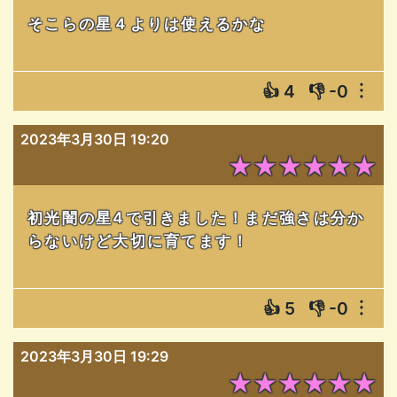
そこらの星４よりは使えるかな
👍
4
👎
-0
︙
2023年3月30日 19:20
★★★★★★
初光闇の星4で引きました！まだ強さは分か
らないけど大切に育てます！
👍
5
👎
-0
︙
2023年3月30日 19:29
★★★★★★