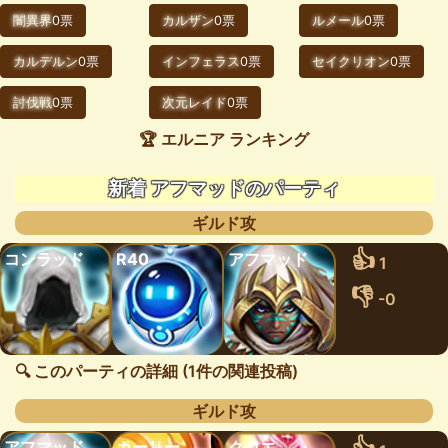
闇異界
0票
カルザン
0票
ルメール
0票
カルデルン
0票
インフェラス
0票
セイクリオン
0票
討伐戦
0票
次元レイド
0票
🏆 エルニア ランキング
新着 アフマッドのパーティ
ギルド攻
👍
コンラッド
R40
アフマッド
1
👎
-0
🔍 このパーティの詳細 (1件の関連投稿)
ギルド攻
アフマッド
カーリー
クロエ