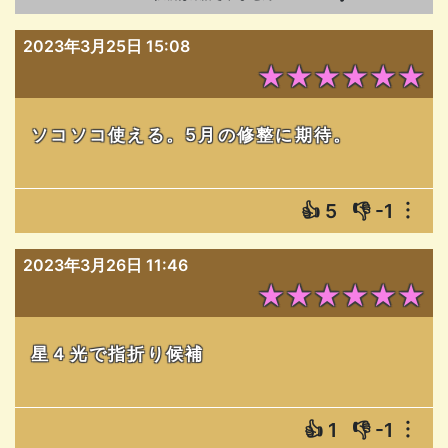
2023年3月25日 15:08
★★★★★★
ソコソコ使える。5月の修整に期待。
👍
5
👎
-1
︙
2023年3月26日 11:46
★★★★★★
星４光で指折り候補
👍
1
👎
-1
︙