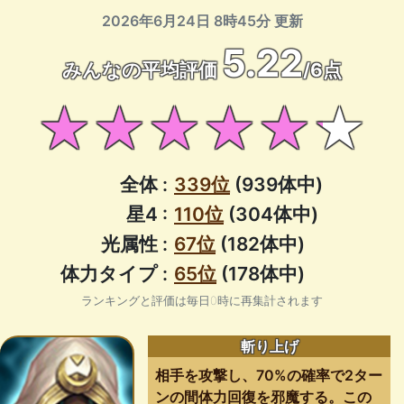
2026年6月24日 8時45分 更新
5.22
みんなの平均評価
/6点
★★★★★★
全体 :
339位
(939体中)
星4 :
110位
(304体中)
光属性 :
67位
(182体中)
体力タイプ :
65位
(178体中)
ランキングと評価は毎日0時に再集計されます
斬り上げ
相手を攻撃し、70%の確率で2ター
ンの間体力回復を邪魔する。この