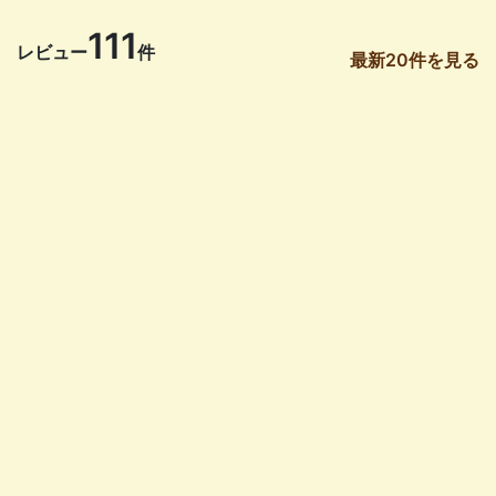
111
レビュー
件
最新20件を見る