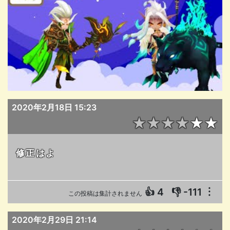
2020年2月18日 15:23
★★★★★★
修正はよ
👍
4
👎
-111
︙
この投稿は集計されません
2020年2月29日 21:14