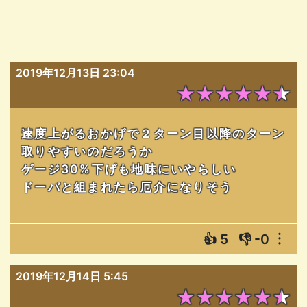
2019年12月13日 23:04
★★★★★★
速度上がるおかげで２ターン目以降のターン
取りやすいのだろうか
ゲージ30%下げも地味にいやらしい
ドーバと組まれたら厄介になりそう
👍
5
👎
-0
︙
2019年12月14日 5:45
★★★★★★