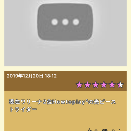
2019年12月20日 18:12
★★★★★★
現在ワリーナ2位Howtoplay²の光ビース
トライダー