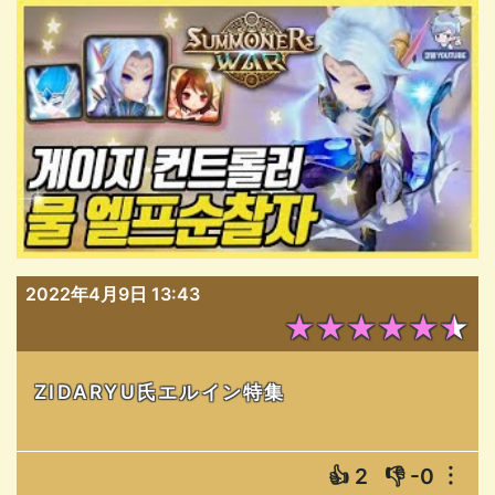
2022年4月9日 13:43
★★★★★★
ZIDARYU氏エルイン特集
👍
2
👎
-0
︙