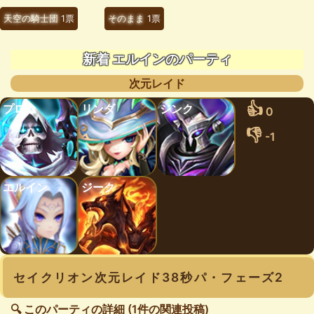
天空の騎士団
1票
そのまま
1票
新着 エルインのパーティ
次元レイド
👍
プロム
リンダ
ジンク
0
👎
-1
エルイン
ジーク
セイクリオン次元レイド38秒パ・フェーズ2
🔍 このパーティの詳細 (1件の関連投稿)