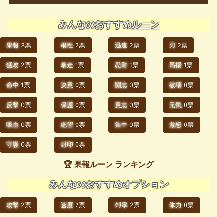
みんなのおすすめ
ルーン
果報
3票
根性
2票
迅速
2票
刃
2票
猛攻
2票
暴走
1票
忍耐
1票
高揚
1票
命中
1票
決意
0票
闘志
0票
破壊
0票
反撃
0票
保護
0票
意志
0票
元気
0票
吸血
0票
絶望
0票
集中
0票
激怒
0票
守護
0票
封印
0票
🏆 果報ルーン ランキング
みんなのおすすめオプション
攻撃
2票
速度
2票
ｸﾘ率
2票
体力
0票