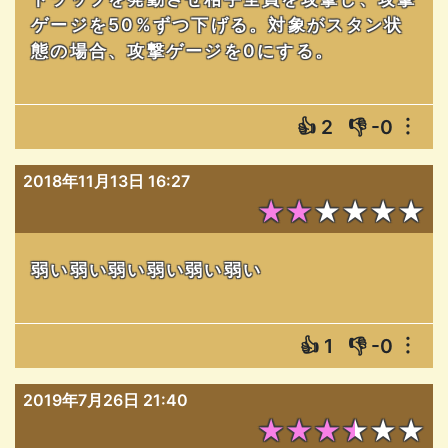
ゲージを50%ずつ下げる。対象がスタン状
態の場合、攻撃ゲージを0にする。
👍
2
👎
-0
︙
2018年11月13日 16:27
★★★★★★
弱い弱い弱い弱い弱い弱い
👍
1
👎
-0
︙
2019年7月26日 21:40
★★★★★★