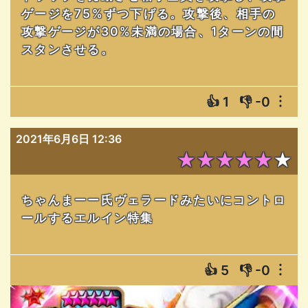
ゲージを75%ずつ下げる。攻撃後、相手の
攻撃ゲージが30%未満の場合、1ターンの間
スタンさせる。
👍
1
👎
-0
︙
2021年6月6日 12:36
★★★★★★
ちゃんまーー氏ヴェラードみたいにコントロ
ールするエルイン特集
👍
5
👎
-0
︙