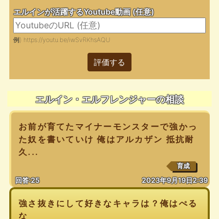
エルインが活躍するYoutube動画 (任意)
例) https://youtu.be/iwSvRKhsAQU
評価する
エルイン・エルフレンジャーの相談
お前が育てたマイナーモンスターで強かっ
た奴を書いていけ 俺はアルカザン 抵抗耐
久...
育成
回答:25
2023年9月19日2:39
強さ抜きにして好きなキャラは？俺はぺる
な