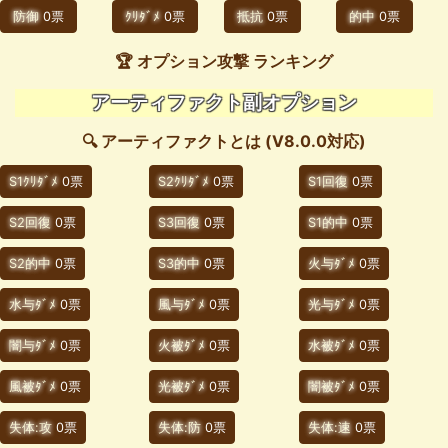
防御
0票
ｸﾘﾀﾞﾒ
0票
抵抗
0票
的中
0票
🏆 オプション攻撃 ランキング
アーティファクト副オプション
🔍 アーティファクトとは (V8.0.0対応)
S1ｸﾘﾀﾞﾒ
0票
S2ｸﾘﾀﾞﾒ
0票
S1回復
0票
S2回復
0票
S3回復
0票
S1的中
0票
S2的中
0票
S3的中
0票
火与ﾀﾞﾒ
0票
水与ﾀﾞﾒ
0票
風与ﾀﾞﾒ
0票
光与ﾀﾞﾒ
0票
闇与ﾀﾞﾒ
0票
火被ﾀﾞﾒ
0票
水被ﾀﾞﾒ
0票
風被ﾀﾞﾒ
0票
光被ﾀﾞﾒ
0票
闇被ﾀﾞﾒ
0票
失体:攻
0票
失体:防
0票
失体:速
0票