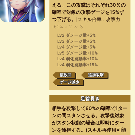
える。この攻撃はそれぞれ30％の
確率で対象の攻撃ゲージを15%ず
つ下げる。
[スキル倍率 : 攻撃力
160% × 2 ～ 3 ]
Lv2 ダメージ量+5%
Lv3 ダメージ量+5%
Lv4 ダメージ量+5%
Lv5 ダメージ量+10%
Lv4 弱化発動率+10%
Lv4 弱化発動率+15%
複数回
追加攻撃
ゲージ減少
足首貫き
相手を攻撃して80%の確率で1ター
ンの間スタンさせる。攻撃後対象
がスタン状態の場合は即時にター
ンを獲得する。(スキル再使用可能