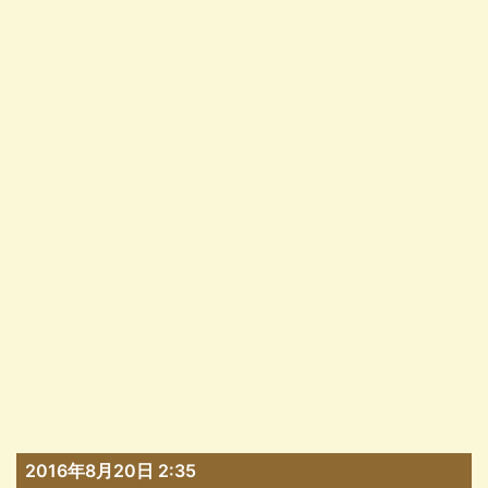
2016年8月20日 2:35