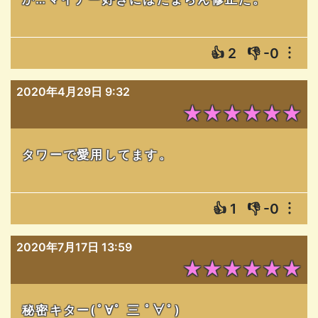
👍
2
👎
-0
︙
2020年4月29日 9:32
★★★★★★
タワーで愛用してます。
👍
1
👎
-0
︙
2020年7月17日 13:59
★★★★★★
秘密キター(ﾟ∀ﾟ 三 ﾟ∀ﾟ)