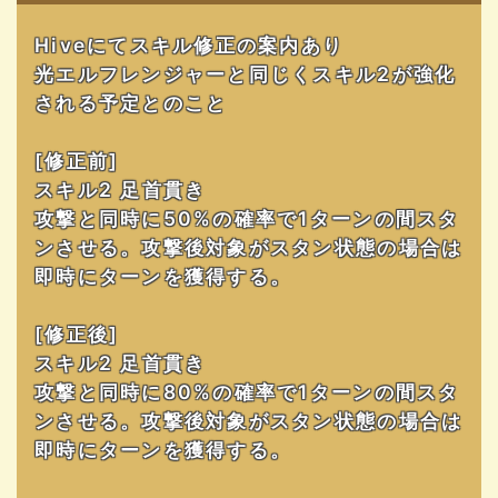
Hiveにてスキル修正の案内あり
光エルフレンジャーと同じくスキル2が強化
される予定とのこと
[修正前]
スキル2 足首貫き
攻撃と同時に50%の確率で1ターンの間スタ
ンさせる。攻撃後対象がスタン状態の場合は
即時にターンを獲得する。
[修正後]
スキル2 足首貫き
攻撃と同時に80%の確率で1ターンの間スタ
ンさせる。攻撃後対象がスタン状態の場合は
即時にターンを獲得する。