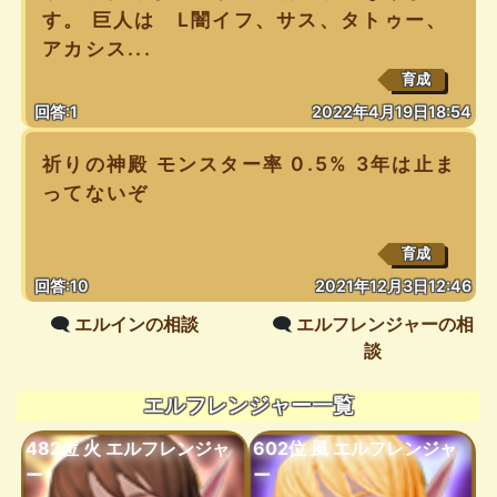
す。 巨人は L闇イフ、サス、タトゥー、
アカシス...
育成
回答:1
2022年4月19日18:54
祈りの神殿 モンスター率 0.5% 3年は止ま
ってないぞ
育成
回答:10
2021年12月3日12:46
🗨️
エルインの相談
🗨️
エルフレンジャーの相
談
エルフレンジャー一覧
482位 火 エルフレンジャ
602位 風 エルフレンジャ
ー
ー