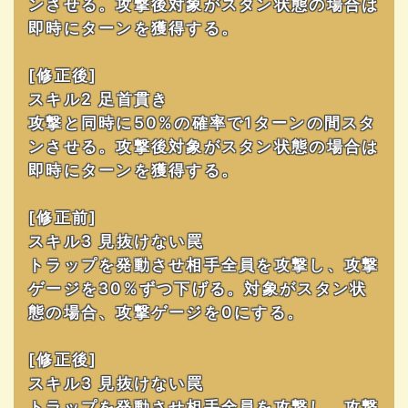
ンさせる。攻撃後対象がスタン状態の場合は
即時にターンを獲得する。
[修正後]
スキル2 足首貫き
攻撃と同時に50%の確率で1ターンの間スタ
ンさせる。攻撃後対象がスタン状態の場合は
即時にターンを獲得する。
[修正前]
スキル3 見抜けない罠
トラップを発動させ相手全員を攻撃し、攻撃
ゲージを30%ずつ下げる。対象がスタン状
態の場合、攻撃ゲージを0にする。
[修正後]
スキル3 見抜けない罠
トラップを発動させ相手全員を攻撃し、攻撃