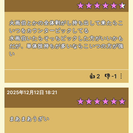
★★★★★★
火画伯とかの全体剥がし持ち出して来たらこ
いつをカウンターピックしてる
水画伯いたらそっちピックした方がいいかも
だが、単体技持ちが多いならこいつの方が強
い
👍
2
👎
-1
︙
2025年12月12日 18:21
★★★★★★
まあまあうざい