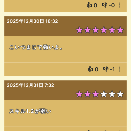
👍
0
👎
-0
︙
2025年12月30日 18:32
★★★★★★
こいつまじで強いよ。
👍
0
👎
-1
︙
2025年12月31日 7:32
★★★★★★
スキル1.2が弱い