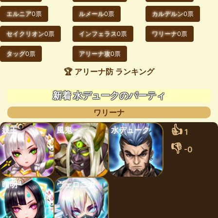
エルニア
0票
ルメール
0票
カルデルン
0票
セイクリオン
0票
インフェラス
0票
ワリーナ
0票
タッグ
0票
アリーナ攻
0票
🏆 アリーナ防 ランキング
新着 水デュークのパーティ
ワリーナ
👍
妓王
風鬼
水デューク
1
👎
-0
晴明
ヴェロニカ