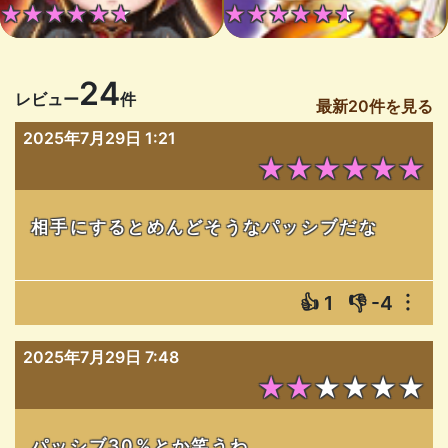
★★★★★★
★★★★★★
24
レビュー
件
最新20件を見る
2025年7月29日 1:21
★★★★★★
相手にするとめんどそうなパッシブだな
👍
1
👎
-4
︙
2025年7月29日 7:48
★★★★★★
パッシブ30%とか笑うわ