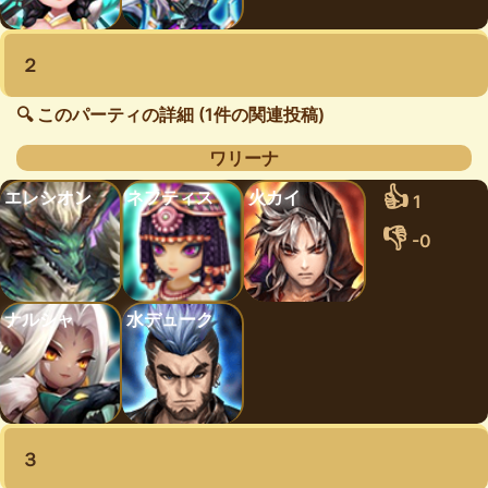
２
🔍 このパーティの詳細 (1件の関連投稿)
ワリーナ
👍
エレシオン
ネフティス
火カイ
1
👎
-0
ナルシャ
水デューク
３