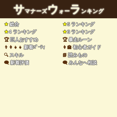
サ
ウ
ラ
マナーズ
ォー
ンキング
★
総合
★
5 ランキング
★
4 ランキング
★
3 ランキング
🏆
巨人おすすめ
🏆
暴走ルーン
👨‍👩‍👧‍👧
新着ﾊﾟｰﾃｨ
👩‍🏫
初心者ガイド
🔍
スキル
📘
読みもの
🗨️
新着評価
🗨️
みんなへ相談