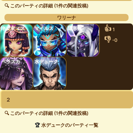
🔍 このパーティの詳細 (1件の関連投稿)
ワリーナ
👍
ネフティス
マイルス
隠形鬼
1
👎
-0
ベラスカ
水デューク
２
🔍 このパーティの詳細 (1件の関連投稿)
🏆
水デュークのパーティ一覧