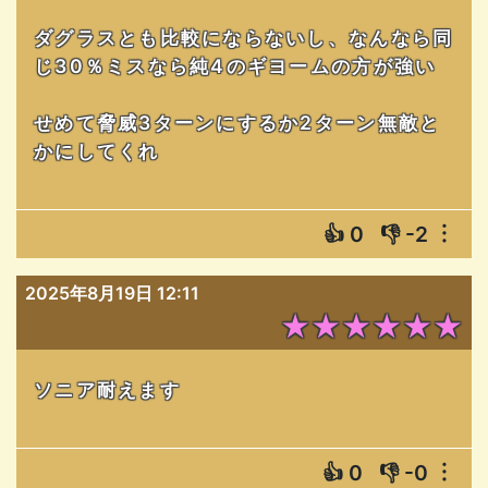
ダグラスとも比較にならないし、なんなら同
じ30％ミスなら純4のギヨームの方が強い
せめて脅威3ターンにするか2ターン無敵と
かにしてくれ
👍
0
👎
-2
︙
2025年8月19日 12:11
★★★★★★
ソニア耐えます
👍
0
👎
-0
︙