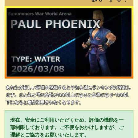
あなたが新しい評価を投稿するとそれを基にランキングが変化し
ます。また👍と👎の合計が100以上になると金枠になり-100以
下になると集計採用されなくなります。
現在、安全にご利用いただくため、評価の機能を一
部制限しております。ご不便をおかけしますが、ご
理解とご協力をお願いいたします。