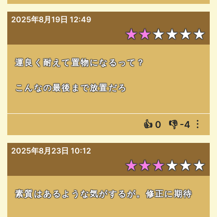
2025年8月19日 12:49
★★★★★★
運良く耐えて置物になるって？
こんなの最後まで放置だろ
👍
0
👎
-4
︙
2025年8月23日 10:12
★★★★★★
素質はあるような気がするが。修正に期待