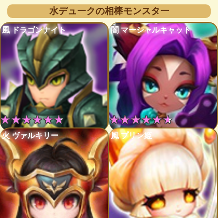
水デュークの相棒モンスター
風 ドラゴンナイト
闇 マーシャルキャット
★★★★★★
★★★★★★
火 ヴァルキリー
風 プリン姫