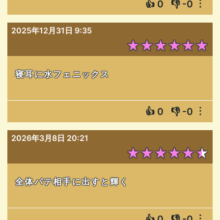
👍
0
👎
-0
︙
2025年12月31日 9:35
★★★★★★
寝耳に水フェニックス
👍
0
👎
-0
︙
2026年3月8日 20:21
★★★★★★
全体パテ相手に出すと輝く
👍
0
👎
-0
︙