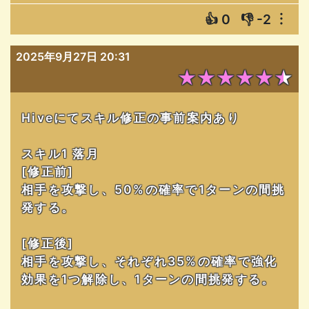
👍
0
👎
-2
︙
2025年9月27日 20:31
★★★★★★
Hiveにてスキル修正の事前案内あり
スキル1 落月
[修正前]
相手を攻撃し、50%の確率で1ターンの間挑
発する。
[修正後]
相手を攻撃し、それぞれ35%の確率で強化
効果を1つ解除し、1ターンの間挑発する。