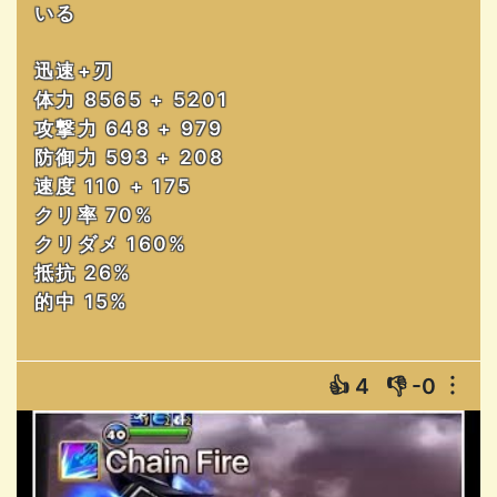
いる
迅速+刃
体力 8565 + 5201
攻撃力 648 + 979
防御力 593 + 208
速度 110 + 175
クリ率 70%
クリダメ 160%
抵抗 26%
的中 15%
👍
4
👎
-0
︙