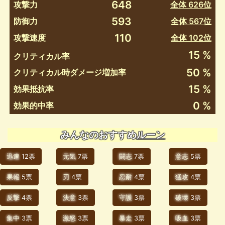
648
攻撃力
全体 626位
593
防御力
全体 567位
110
攻撃速度
全体 102位
15 %
クリティカル率
50 %
クリティカル時ダメージ増加率
15 %
効果抵抗率
0 %
効果的中率
みんなのおすすめ
ルーン
迅速
12票
元気
7票
闘志
7票
意志
5票
果報
5票
刃
4票
忍耐
4票
猛攻
4票
反撃
4票
決意
3票
守護
3票
破壊
3票
集中
3票
激怒
3票
暴走
3票
吸血
3票