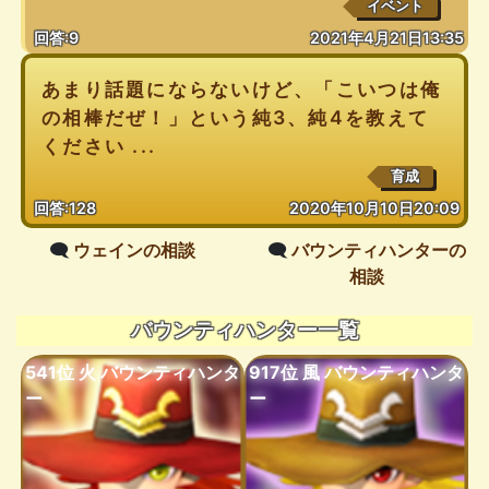
イベント
回答:9
2021年4月21日13:35
あまり話題にならないけど、「こいつは俺
の相棒だぜ！」という純3、純4を教えて
ください ...
育成
回答:128
2020年10月10日20:09
🗨️
ウェインの相談
🗨️
バウンティハンターの
相談
バウンティハンター一覧
541位 火 バウンティハンタ
917位 風 バウンティハンタ
ー
ー