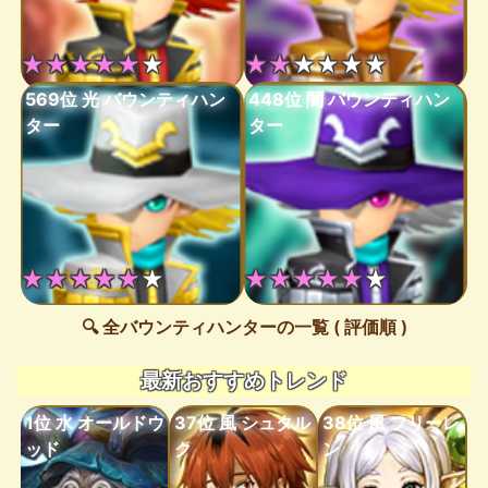
★★★★★★
★★★★★★
569位 光 バウンティハン
448位 闇 バウンティハン
ター
ター
★★★★★★
★★★★★★
🔍 全バウンティハンターの一覧 ( 評価順 )
最新おすすめトレンド
1位 水 オールドウ
37位 風 シュタル
38位 風 フリーレ
ッド
ク
ン