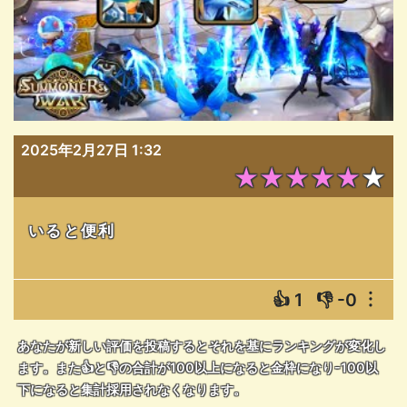
2025年2月27日 1:32
★★★★★★
いると便利
👍
1
👎
-0
︙
あなたが新しい評価を投稿するとそれを基にランキングが変化し
ます。また👍と👎の合計が100以上になると金枠になり-100以
下になると集計採用されなくなります。