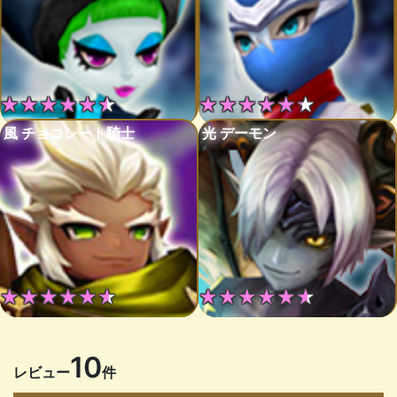
★★★★★★
★★★★★★
風 チョコレート騎士
光 デーモン
★★★★★★
★★★★★★
10
レビュー
件