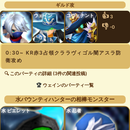
ギルド攻
👍
スサノ
ウェイン
コヴェナント
3
👎
-0
0:30~ KR赤3占領クララヴィゴル闇アスラ防
衛攻め
🔍 このパーティの詳細 (3件の関連投稿)
🏆
ウェインのパーティ一覧
水バウンティハンターの相棒モンスター
水 ピエレット
水 忍者