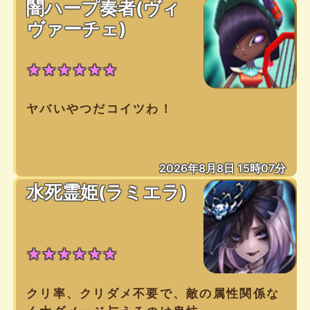
闇ハープ奏者(ヴィ
ヴァーチェ)
★★★★★★
ヤバいやつだコイツわ！
2026年8月8日 15時07分
水死霊姫(ラミエラ)
★★★★★★
クリ率、クリダメ不要で、敵の属性関係な