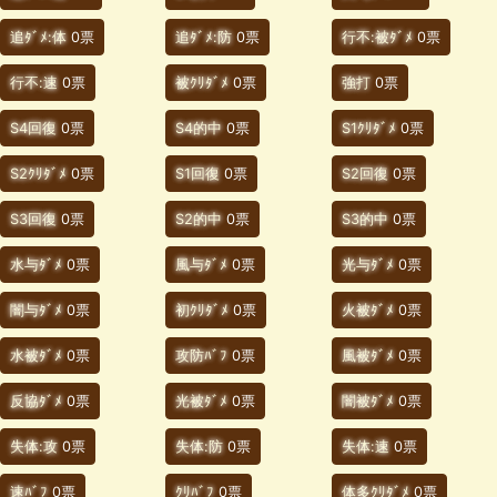
追ﾀﾞﾒ:体
0票
追ﾀﾞﾒ:防
0票
行不:被ﾀﾞﾒ
0票
行不:速
0票
被ｸﾘﾀﾞﾒ
0票
強打
0票
S4回復
0票
S4的中
0票
S1ｸﾘﾀﾞﾒ
0票
S2ｸﾘﾀﾞﾒ
0票
S1回復
0票
S2回復
0票
S3回復
0票
S2的中
0票
S3的中
0票
水与ﾀﾞﾒ
0票
風与ﾀﾞﾒ
0票
光与ﾀﾞﾒ
0票
闇与ﾀﾞﾒ
0票
初ｸﾘﾀﾞﾒ
0票
火被ﾀﾞﾒ
0票
水被ﾀﾞﾒ
0票
攻防ﾊﾞﾌ
0票
風被ﾀﾞﾒ
0票
反協ﾀﾞﾒ
0票
光被ﾀﾞﾒ
0票
闇被ﾀﾞﾒ
0票
失体:攻
0票
失体:防
0票
失体:速
0票
速ﾊﾞﾌ
0票
ｸﾘﾊﾞﾌ
0票
体多ｸﾘﾀﾞﾒ
0票