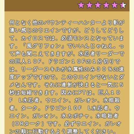
★★★★★★
何となく他のバウンティーハンターより影が
薄い感じのウエインですが、どうしてどうし
て、カイロスでは、必須モンスとなっていま
す。「風グリフォン」でいいんじゃねえ。っ
て声も聞こえてきますが、水忍者リーダーで
の巨人１０F、ドラゴン１０Fの１分切りで
は、リーダースキルが水属性のみ３０％の速
度アップですので、このウエインでないとダ
メなんです。それに連射が決まると一気に５
秒は短縮できます。因みにPTは、巨人１０
F L水忍者、ウエイン、ガレオン、水暗殺
者、ターク。ドラゴン１０F L水忍者、ウ
エイン、ガレオン、水カボチャ、水暗殺者
（ORターク）です。必ずウエイン、ガレオ
ンの順に行動するよう調整してください。