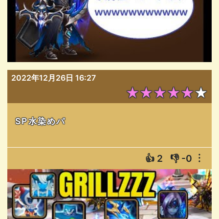
2022年12月26日 16:27
★★★★★★
SP水染めパ
👍
2
👎
-0
︙