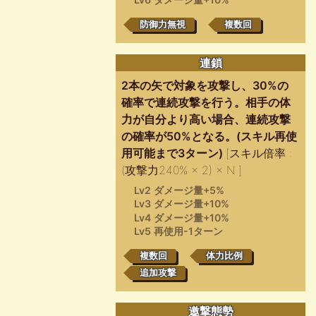
防御力無視
複数回
連鎖
2本の矢で対象を攻撃し、30%の
確率で連続攻撃を行う。相手の体
力が自分より高い場合、連続攻撃
の確率が50%となる。(スキル再使
用可能まで3ターン)
[スキル倍率 :
(攻撃力240% × 2) × N ]
Lv2 ダメージ量+5%
Lv3 ダメージ量+10%
Lv4 ダメージ量+10%
Lv5 再使用-1ターン
複数回
体力比例
追加攻撃
邀撃態勢