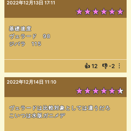
2022年12月13日 17:11
★★★★★★
基礎速度
ヴェラード 98
ジバラ 115
👍
12
👎
-2
︙
2022年12月14日 11:10
★★★★★★
ヴェラードは比較対象としては違うだろ
こいつは水版ガニメデ