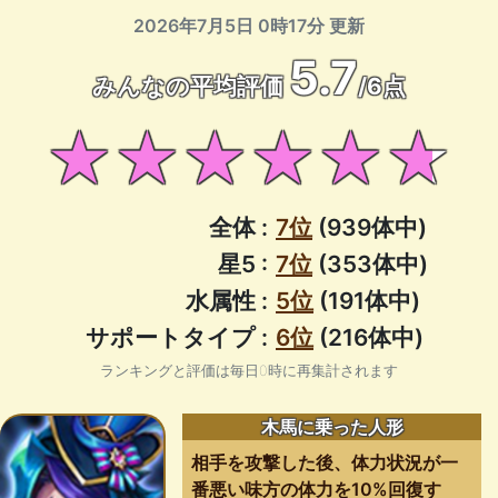
2026年7月5日 0時17分 更新
5.7
みんなの平均評価
/6点
★★★★★★
全体 :
7位
(939体中)
星5 :
7位
(353体中)
水属性 :
5位
(191体中)
サポートタイプ :
6位
(216体中)
ランキングと評価は毎日0時に再集計されます
木馬に乗った人形
相手を攻撃した後、体力状況が一
番悪い味方の体力を10%回復す