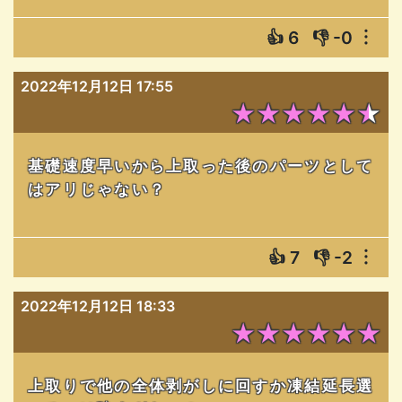
👍
6
👎
-0
︙
2022年12月12日 17:55
★★★★★★
基礎速度早いから上取った後のパーツとして
はアリじゃない？
👍
7
👎
-2
︙
2022年12月12日 18:33
★★★★★★
上取りで他の全体剥がしに回すか凍結延長選