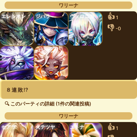
ワリーナ
👍
エレシオン
ジバラ
ヴェロニカ
1
👎
-0
マクシミリア
バンダン
ン
８連敗⁉️
🔍 このパーティの詳細 (1件の関連投稿)
ワリーナ
👍
セアラ
火テツヤ
エトナ
1