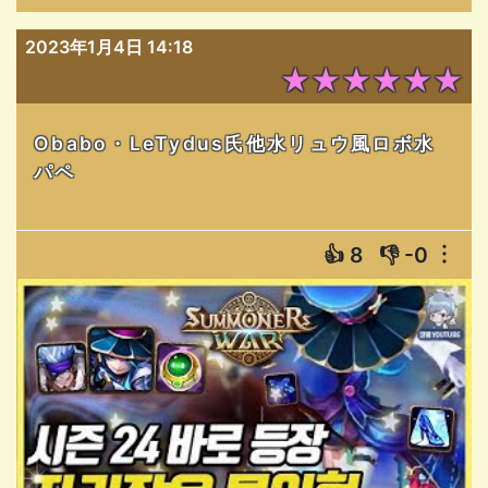
2023年1月4日 14:18
★★★★★★
Obabo・LeTydus氏他水リュウ風ロボ水
パペ
👍
8
👎
-0
︙