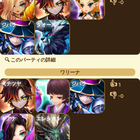
👎
-0
ジバラ
タオール
🔍 このパーティの詳細
ワリーナ
👍
火テツヤ
雲師
ジバラ
1
👎
-0
ギアナ
エレシオン