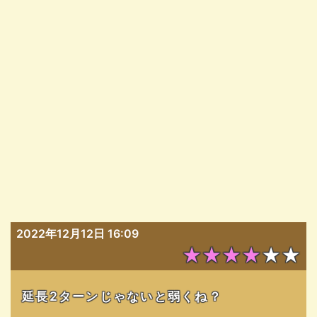
2022年12月12日 16:09
★★★★★★
延長2ターンじゃないと弱くね？