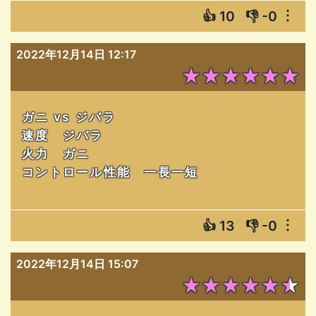
👍
10
👎
-0
︙
2022年12月14日 12:17
★★★★★★
ガニ vs ジバラ
速度 ジバラ
火力 ガニ
コントロール性能 一長一短
👍
13
👎
-0
︙
2022年12月14日 15:07
★★★★★★