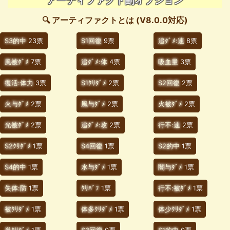
アーティファクト副オプション
🔍 アーティファクトとは (V8.0.0対応)
S3的中
23票
S1回復
9票
追ﾀﾞﾒ:速
8票
風被ﾀﾞﾒ
7票
追ﾀﾞﾒ:体
4票
吸血量
3票
復活:体力
3票
S1ｸﾘﾀﾞﾒ
2票
S2回復
2票
火与ﾀﾞﾒ
2票
風与ﾀﾞﾒ
2票
火被ﾀﾞﾒ
2票
光被ﾀﾞﾒ
2票
追ﾀﾞﾒ:攻
2票
行不:速
2票
S2ｸﾘﾀﾞﾒ
1票
S4回復
1票
S2的中
1票
S4的中
1票
水与ﾀﾞﾒ
1票
闇与ﾀﾞﾒ
1票
失体:防
1票
ｸﾘﾊﾞﾌ
1票
行不:被ﾀﾞﾒ
1票
被ｸﾘﾀﾞﾒ
1票
体多ｸﾘﾀﾞﾒ
1票
体少ｸﾘﾀﾞﾒ
1票