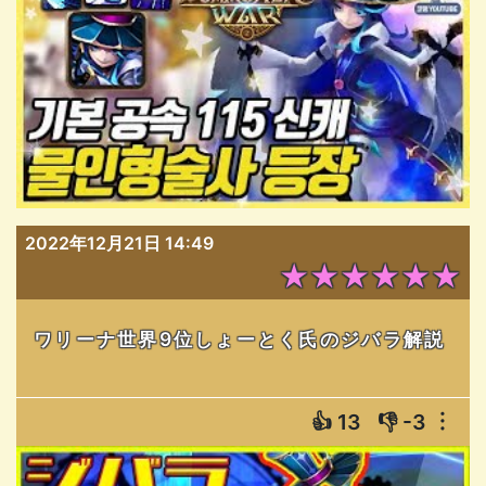
2022年12月21日 14:49
★★★★★★
ワリーナ世界9位しょーとく氏のジバラ解説
👍
13
👎
-3
︙