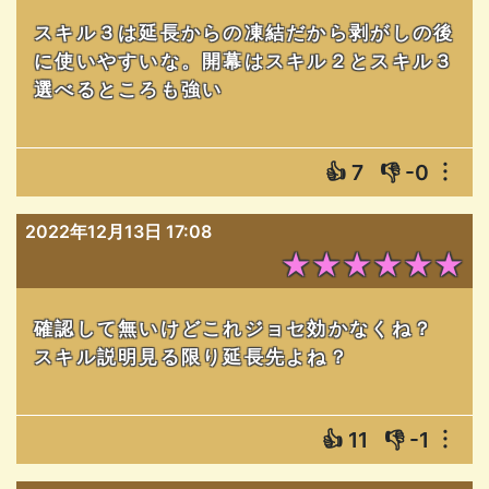
スキル３は延長からの凍結だから剥がしの後
に使いやすいな。開幕はスキル２とスキル３
選べるところも強い
👍
7
👎
-0
︙
2022年12月13日 17:08
★★★★★★
確認して無いけどこれジョセ効かなくね？
スキル説明見る限り延長先よね？
👍
11
👎
-1
︙