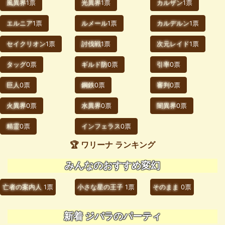
風異界
1票
光異界
1票
カルザン
1票
エルニア
1票
ルメール
1票
カルデルン
1票
セイクリオン
1票
討伐戦
1票
次元レイド
1票
タッグ
0票
ギルド防
0票
引率
0票
巨人
0票
鋼鉄
0票
審判
0票
火異界
0票
水異界
0票
闇異界
0票
精霊
0票
インフェラス
0票
🏆 ワリーナ ランキング
みんなのおすすめ変幻
亡者の案内人
1票
小さな星の王子
1票
そのまま
0票
新着 ジバラのパーティ