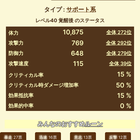
タイプ :
サポート系
レベル40 覚醒後 のステータス
10,875
全体 272位
体力
769
攻撃力
全体 292位
648
防御力
全体 279位
115
攻撃速度
全体 39位
15 %
クリティカル率
50 %
クリティカル時ダメージ増加率
15 %
効果抵抗率
0 %
効果的中率
みんなのおすすめ
ルーン
暴走
27票
迅速
16票
意志
13票
反撃
12票