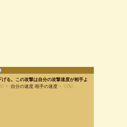
槍
下げる。この攻撃は自分の攻撃速度が相手よ
0 × (自分の速度/相手の速度 + 1))%]