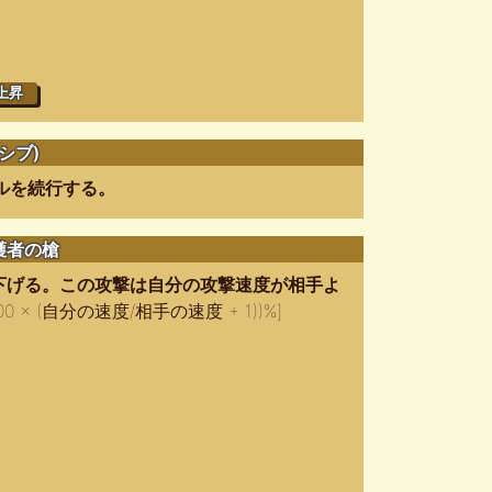
上昇
シブ)
ルを続行する。
護者の槍
下げる。この攻撃は自分の攻撃速度が相手よ
0 × (自分の速度/相手の速度 + 1))%]