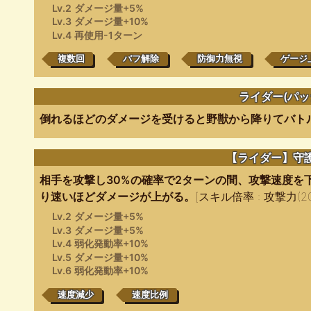
Lv.2 ダメージ量+5%
Lv.3 ダメージ量+10%
Lv.4 再使用-1ターン
複数回
バフ解除
防御力無視
ゲージ
ライダー(パッ
倒れるほどのダメージを受けると野獣から降りてバト
【ライダー】守
相手を攻撃し30%の確率で2ターンの間、攻撃速度を
り速いほどダメージが上がる。
[スキル倍率 : 攻撃力(20
Lv.2 ダメージ量+5%
Lv.3 ダメージ量+5%
Lv.4 弱化発動率+10%
Lv.5 ダメージ量+10%
Lv.6 弱化発動率+10%
速度減少
速度比例