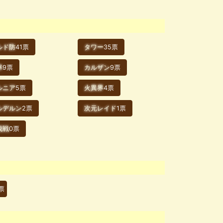
ルド防
41票
タワー
35票
率
9票
カルザン
9票
ルニア
5票
火異界
4票
ルデルン
2票
次元レイド
1票
伐戦
0票
票