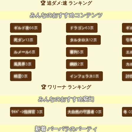
🏆 追ダメ:速 ランキング
みんなのおすすめコンテンツ
ギルド攻
66票
ドラゴン
63票
ギ
死ダン
13票
タルタロス
12票
引
ルメール
6票
審判
5票
エ
風異界
3票
鋼鉄
2票
カ
精霊
0票
インフェラス
0票
討
🏆 ワリーナ ランキング
みんなのおすすめ変幻
ﾜｲﾊﾞｰﾝ指揮官
3票
大自然の守護者
0票
冬
0
新着 バーバラのパーティ