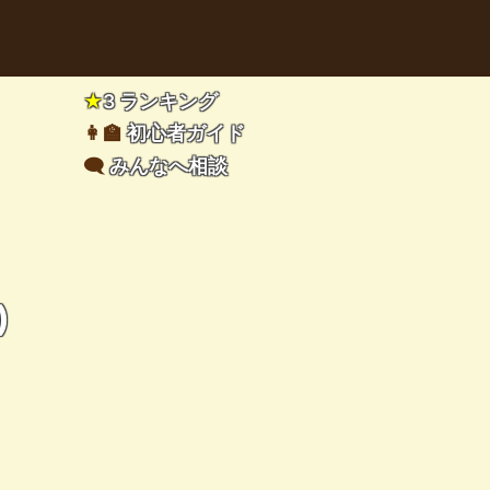
★
3 ランキング
👩‍🏫
初心者ガイド
🗨️
みんなへ相談
)