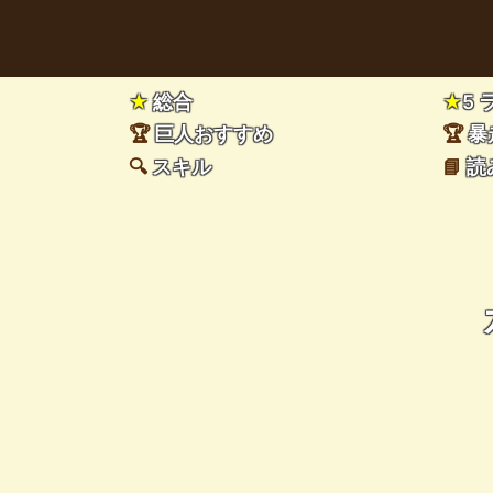
★
総合
★
5
🏆
巨人おすすめ
🏆
暴
🔍
スキル
📘
読