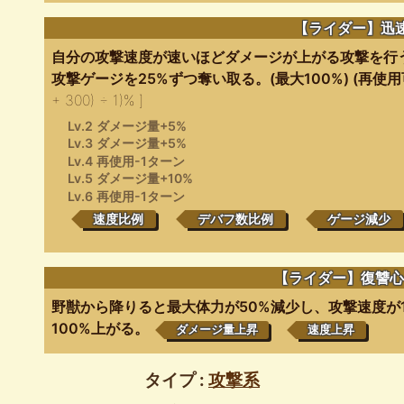
【ライダー】迅
自分の攻撃速度が速いほどダメージが上がる攻撃を行
攻撃ゲージを25%ずつ奪い取る。(最大100%) (再使
+ 300) ÷ 1)% ]
Lv.2 ダメージ量+5%
Lv.3 ダメージ量+5%
Lv.4 再使用-1ターン
Lv.5 ダメージ量+10%
Lv.6 再使用-1ターン
速度比例
デバフ数比例
ゲージ減少
【ライダー】復讐心
野獣から降りると最大体力が50%減少し、攻撃速度が
100%上がる。
ダメージ量上昇
速度上昇
タイプ :
攻撃系