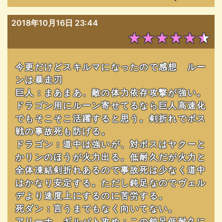
2018年10月16日 23:44
★★★★★★
今更だけどスキルマになったので感想 ルー
ンは暴走刃
巨人：まあまあ、敵の体力依存攻撃が強い。
ドラゴン用にルーン寄せてるなら巨人高速化
でもそこそこ活躍すると思う。剣折れでボス
戦の事故死も防げる。
ドラゴン：道中は強いが、対ボスはヤクーと
かリンのほうが火力出る。低耐久だが火力と
全体凍結剣折れあるので事故死は少なく道中
はかなり安定する。ただし鈍足なのでヴェル
デより速度上にするのに苦労する。
死ダン：言うまでもなく向いてない。
アリーナ、ギルバト攻め：この鈍足低耐久に