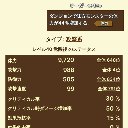
リーダースキル
ダンジョンで味方モンスターの体
力が44％増加する。
体力
タイプ :
攻撃系
レベル40 覚醒後 のステータス
9,720
全体 648位
体力
988
攻撃力
全体 4位
505
防御力
全体 834位
99
攻撃速度
全体 791位
30 %
クリティカル率
50 %
クリティカル時ダメージ増加率
15 %
効果抵抗率
0 %
効果的中率