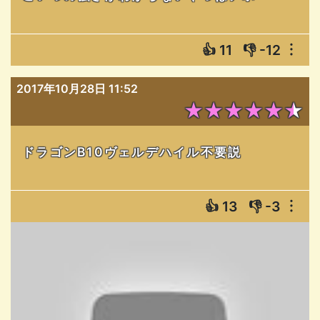
👍
11
👎
-12
︙
2017年10月28日 11:52
★★★★★★
ドラゴンB10ヴェルデハイル不要説
👍
13
👎
-3
︙