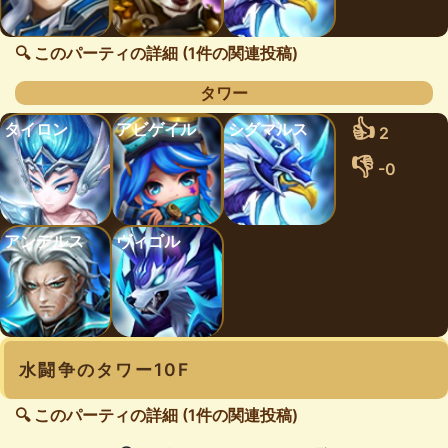
🔍 このパーティの詳細 (1件の関連投稿)
タワー
👍
タイロン
アビゲイル
シグマルス
2
👎
-0
アンデルス
ヴィゴル
水闘争のタワー10F
🔍 このパーティの詳細 (1件の関連投稿)