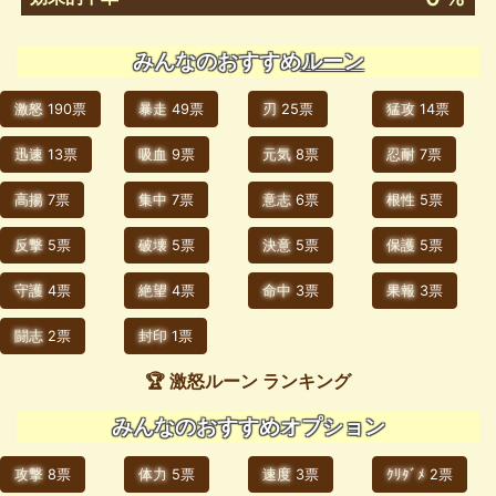
みんなのおすすめ
ルーン
激怒
190票
暴走
49票
刃
25票
猛攻
14票
迅速
13票
吸血
9票
元気
8票
忍耐
7票
高揚
7票
集中
7票
意志
6票
根性
5票
反撃
5票
破壊
5票
決意
5票
保護
5票
守護
4票
絶望
4票
命中
3票
果報
3票
闘志
2票
封印
1票
🏆 激怒ルーン ランキング
みんなのおすすめオプション
攻撃
8票
体力
5票
速度
3票
ｸﾘﾀﾞﾒ
2票