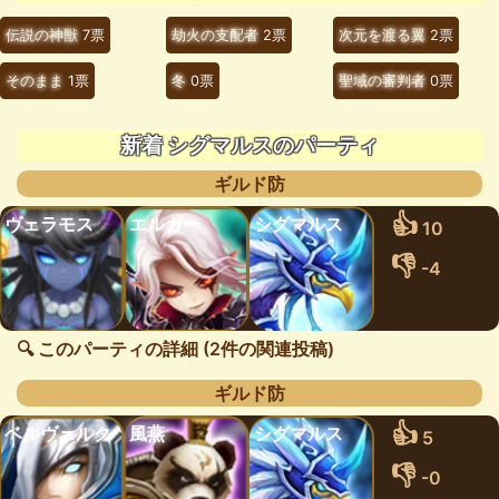
伝説の神獣
7票
劫火の支配者
2票
次元を渡る翼
2票
そのまま
1票
冬
0票
聖域の審判者
0票
新着 シグマルスのパーティ
ギルド防
👍
ヴェラモス
エルガー
シグマルス
10
👎
-4
🔍 このパーティの詳細 (2件の関連投稿)
ギルド防
👍
ベルヴェルク
風燕
シグマルス
5
👎
-0