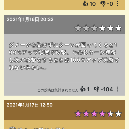
👍
10
👎
-0
︙
2021年1月16日 20:32
★★★★★★
ダメージを受けずにターンが回ってくると1
00%アップ状態で攻撃、その後ターン獲得
し次の攻撃をするときは100%アップ状態で
はないみたい…
👍
1
👎
-104
︙
この投稿は集計されません
2021年1月17日 12:50
★★★★★★