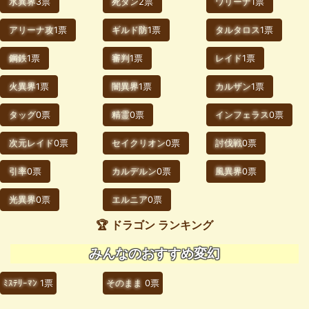
水異界
3票
死ダン
2票
ワリーナ
1票
アリーナ攻
1票
ギルド防
1票
タルタロス
1票
鋼鉄
1票
審判
1票
レイド
1票
火異界
1票
闇異界
1票
カルザン
1票
タッグ
0票
精霊
0票
インフェラス
0票
次元レイド
0票
セイクリオン
0票
討伐戦
0票
引率
0票
カルデルン
0票
風異界
0票
光異界
0票
エルニア
0票
🏆 ドラゴン ランキング
みんなのおすすめ変幻
ﾐｽﾃﾘｰﾏﾝ
1票
そのまま
0票