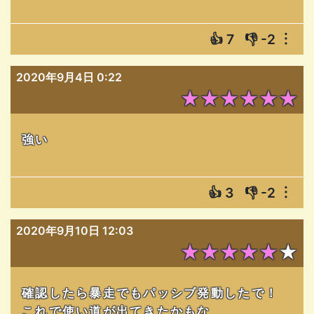
👍
7
👎
-2
︙
2020年9月4日 0:22
★★★★★★
強い
👍
3
👎
-2
︙
2020年9月10日 12:03
★★★★★★
確認したら暴走でもパッシブ発動したで！
これで使い道が出てきたかもな