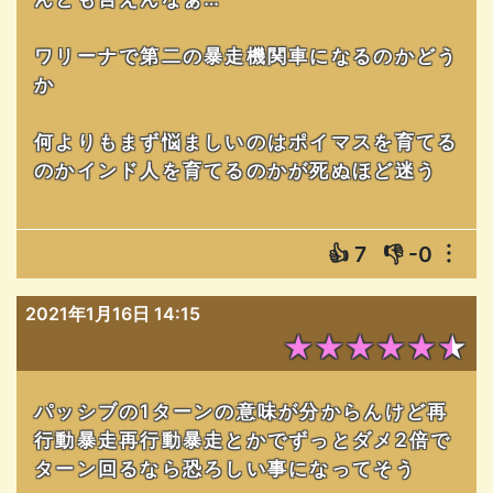
ワリーナで第二の暴走機関車になるのかどう
か
何よりもまず悩ましいのはポイマスを育てる
のかインド人を育てるのかが死ぬほど迷う
👍
7
👎
-0
︙
2021年1月16日 14:15
★★★★★★
パッシブの1ターンの意味が分からんけど再
行動暴走再行動暴走とかでずっとダメ2倍で
ターン回るなら恐ろしい事になってそう