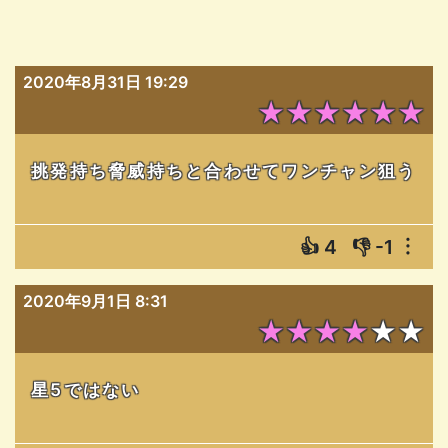
2020年8月31日 19:29
★★★★★★
挑発持ち脅威持ちと合わせてワンチャン狙う
👍
4
👎
-1
︙
2020年9月1日 8:31
★★★★★★
星5ではない