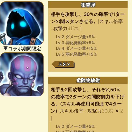
衝撃弾
相手を攻撃し、30%の確率で1ター
ンの間スタンさせる。
[スキル倍率
: 攻撃力410% ]
Lv.2 ダメージ量+5%
Lv.3 弱化発動率+5%
Lv.4 ダメージ量+15%
🔻コラボ期間限定
Lv.5 弱化発動率+15%
スタン
危険物放射
相手を2回攻撃し、それぞれ50%
の確率で2ターンの間防御力を下げ
る。(スキル再使用可能まで4ター
ン)
[スキル倍率 : 攻撃力300% ✕ 2
]
Lv.2 ダメージ量+5%