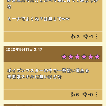
即倉庫だったけどスペリ用に育ててみようか
な
ミーナでよくね？は無しでww
👍
3
👎
-1
︙
2020年9月11日 2:47
★★★★★★
ポイズンマスターの中で一番使い道ある
毒要素スキルに無いけどな
👍
6
👎
-0
︙