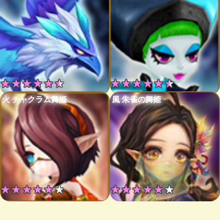
★★★★★★
★★★★★★
火 チャクラム舞姫
風 朱雀の舞姫
★★★★★★
★★★★★★