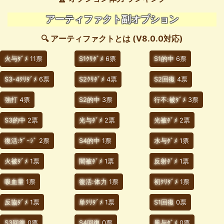
アーティファクト副オプション
🔍 アーティファクトとは (V8.0.0対応)
火与ﾀﾞﾒ
11票
S1ｸﾘﾀﾞﾒ
6票
S1的中
6票
S3-4ｸﾘﾀﾞﾒ
6票
S2ｸﾘﾀﾞﾒ
4票
S2回復
4票
強打
4票
S2的中
3票
行不:被ﾀﾞﾒ
3票
S3的中
2票
光与ﾀﾞﾒ
2票
光被ﾀﾞﾒ
2票
復活:ｹﾞｰｼﾞ
2票
S4的中
1票
水与ﾀﾞﾒ
1票
火被ﾀﾞﾒ
1票
闇被ﾀﾞﾒ
1票
反射ﾀﾞﾒ
1票
吸血量
1票
復活:体力
1票
初ｸﾘﾀﾞﾒ
1票
反協ﾀﾞﾒ
1票
単ｸﾘﾀﾞﾒ
1票
S1回復
0票
S3回復
0票
S4回復
0票
風与ﾀﾞﾒ
0票