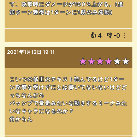
て、攻撃時にダメージが100%上がる。(追
加ターン獲得は1ターンに1度のみ発動)
👍
4
👎
-0
︙
2021年1月12日 19:11
★★★★★★
こいつの修正のテキスト読んでるけど1ター
ン攻撃を受けずにとは書いてないないけどど
っちなんだろ
パッシブで暴走みたいな動きするミーナみた
いなキャラになるのか？
分からん