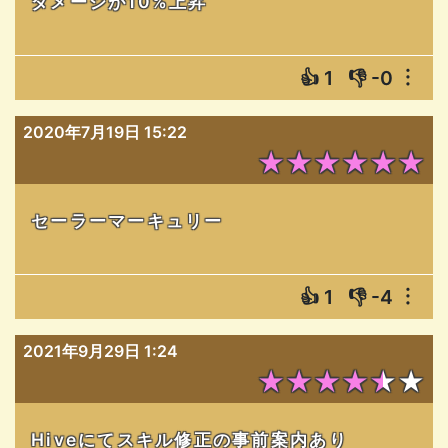
ダメージが10%上昇
👍
1
👎
-0
︙
2020年7月19日 15:22
★★★★★★
セーラーマーキュリー
👍
1
👎
-4
︙
2021年9月29日 1:24
★★★★★★
Hiveにてスキル修正の事前案内あり