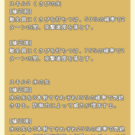
スキル2 くさびの矢
[修正前]
敵全員にくさびを打ちつけ、50%の確率で2
ターンの間、攻撃速度を落とす。
[修正後]
敵全員にくさびを打ちつけ、75%の確率で2
ターンの間、攻撃速度を落とす。
スキル3 水の矢
[修正前]
水の矢を3本射てそれぞれ15%の確率で気絶
させる。防御力によって威力が増加する。
[修正後]
水の矢を3本射てそれぞれ25%の確率で気絶