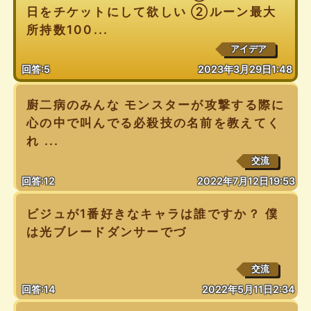
日をチケットにして欲しい ②ルーン最大
所持数100...
アイデア
回答:5
2023年3月29日1:48
廚二病のみんな モンスターが攻撃する際に
心の中で叫んでる必殺技の名前を教えてく
れ ...
交流
回答:12
2022年7月12日19:53
ビジュが1番好きなキャラは誰ですか？ 僕
は光ブレードダンサーでづ
交流
回答:14
2022年5月11日2:34