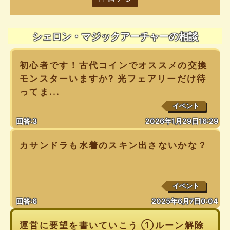
シェロン・マジックアーチャーの相談
初心者です！古代コインでオススメの交換
モンスターいますか? 光フェアリーだけ待
ってま...
イベント
回答:3
2026年1月29日16:29
カサンドラも水着のスキン出さないかな？
イベント
回答:6
2025年6月7日0:04
運営に要望を書いていこう ①ルーン解除