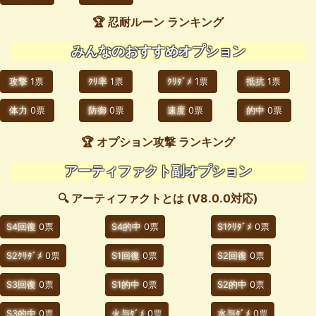
🏆 忍耐ルーン ランキング
みんなのおすすめオプション
攻撃
1票
ｸﾘ率
1票
ｸﾘﾀﾞﾒ
1票
抵抗
1票
体力
0票
防御
0票
速度
0票
的中
0票
🏆 オプション攻撃 ランキング
アーティファクト副オプション
🔍 アーティファクトとは (V8.0.0対応)
S4回復
0票
S4的中
0票
S1ｸﾘﾀﾞﾒ
0票
S2ｸﾘﾀﾞﾒ
0票
S1回復
0票
S2回復
0票
S3回復
0票
S1的中
0票
S2的中
0票
S3的中
0票
火与ﾀﾞﾒ
0票
水与ﾀﾞﾒ
0票