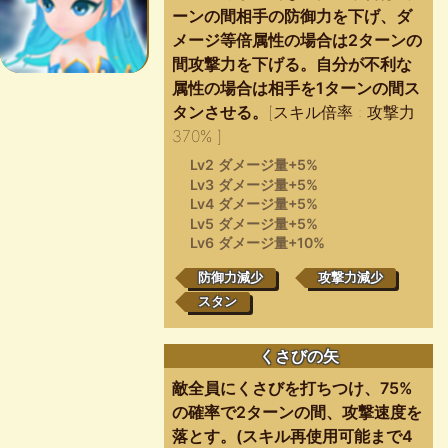
ーンの間相手の防御力を下げ、ダ
メージ等倍属性の場合は2ターンの
間攻撃力を下げる。自分が不利な
属性の場合は相手を1ターンの間ス
タンさせる。
[スキル倍率 : 攻撃力
370% ]
Lv2 ダメージ量+5%
Lv3 ダメージ量+5%
Lv4 ダメージ量+5%
Lv5 ダメージ量+5%
Lv6 ダメージ量+10%
防御力減少
攻撃力減少
スタン
くさびの矢
敵全員にくさびを打ちつけ、75%
の確率で2ターンの間、攻撃速度を
落とす。(スキル再使用可能まで4