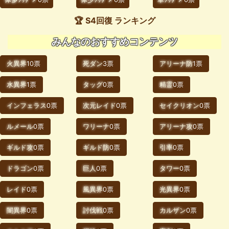
🏆 S4回復 ランキング
みんなのおすすめコンテンツ
火異界
10票
死ダン
3票
アリーナ防
1票
水異界
1票
タッグ
0票
精霊
0票
インフェラス
0票
次元レイド
0票
セイクリオン
0票
ルメール
0票
ワリーナ
0票
アリーナ攻
0票
ギルド攻
0票
ギルド防
0票
引率
0票
ドラゴン
0票
巨人
0票
タワー
0票
レイド
0票
風異界
0票
光異界
0票
闇異界
0票
討伐戦
0票
カルザン
0票