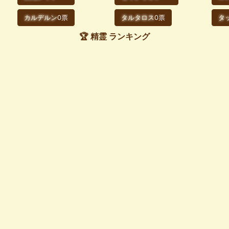
カルデルン
0票
タルタロス
0票
タ
🏆 精霊 ランキング