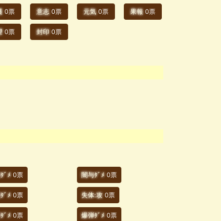
護
0票
意志
0票
元気
0票
果報
0票
望
0票
封印
0票
ﾀﾞﾒ
0票
闇与ﾀﾞﾒ
0票
ﾀﾞﾒ
0票
失体:攻
0票
ﾀﾞﾒ
0票
爆弾ﾀﾞﾒ
0票