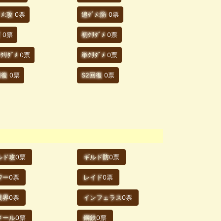
ﾞﾒ:攻
0票
追ﾀﾞﾒ:防
0票
打
0票
初ｸﾘﾀﾞﾒ
0票
ｸﾘﾀﾞﾒ
0票
単ｸﾘﾀﾞﾒ
0票
回復
0票
S2回復
0票
ルド攻
0票
ギルド防
0票
ワー
0票
レイド
0票
異界
0票
インフェラス
0票
メール
0票
鋼鉄
0票