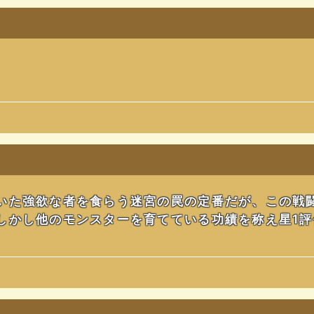
いた強欲な者を食らう迷宮の罠の定番だが、この戦
しかし他のモンスターを育てている功績を称え星1