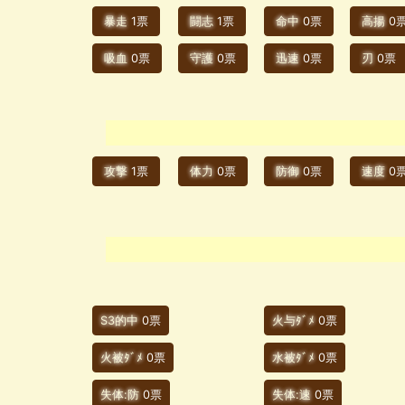
暴走
1票
闘志
1票
命中
0票
高揚
0
吸血
0票
守護
0票
迅速
0票
刃
0票
攻撃
1票
体力
0票
防御
0票
速度
0
S3的中
0票
火与ﾀﾞﾒ
0票
火被ﾀﾞﾒ
0票
水被ﾀﾞﾒ
0票
失体:防
0票
失体:速
0票