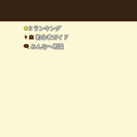
★
3 ランキング
👩‍🏫
初心者ガイド
🗨️
みんなへ相談