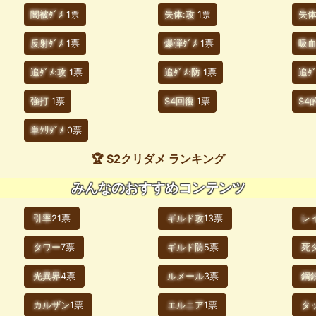
闇被ﾀﾞﾒ
1票
失体:攻
1票
失体
反射ﾀﾞﾒ
1票
爆弾ﾀﾞﾒ
1票
吸
追ﾀﾞﾒ:攻
1票
追ﾀﾞﾒ:防
1票
追ﾀ
強打
1票
S4回復
1票
S4
単ｸﾘﾀﾞﾒ
0票
🏆 S2クリダメ ランキング
みんなのおすすめコンテンツ
引率
21票
ギルド攻
13票
レ
タワー
7票
ギルド防
5票
死
光異界
4票
ルメール
3票
鋼
カルザン
1票
エルニア
1票
タ