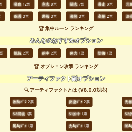
票
吸血
12票
意志
8票
闘志
7票
暴走
6票
元
票
保護
3票
果報
3票
激怒
3票
高揚
2票
決
🏆 集中ルーン ランキング
みんなのおすすめオプション
3票
抵抗
2票
的中
2票
体力
1票
防御
1票
🏆 オプション攻撃 ランキング
アーティファクト副オプション
🔍 アーティファクトとは (V8.0.0対応)
攻防ﾊﾞﾌ
2票
反協ﾀﾞﾒ
2票
光被
S3回復
1票
S1的中
1票
S2
風与ﾀﾞﾒ
1票
光与ﾀﾞﾒ
1票
闇与