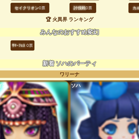
セイクリオン
0票
討伐戦
0票
カ
🏆 火異界 ランキング
みんなのおすすめ変幻
ｻﾏｰﾌｪｽ
0票
新着 ソハのパーティ
ワリーナ
ィス
ソハ