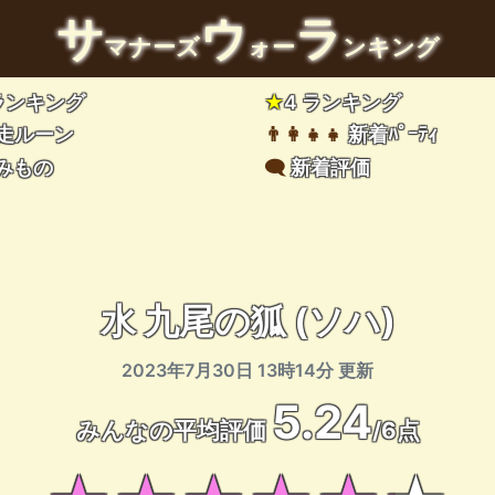
サ
ウ
ラ
マナーズ
ォー
ンキング
 ランキング
★
4 ランキング
走ルーン
👨‍👩‍👧‍👧
新着ﾊﾟｰﾃｨ
みもの
🗨️
新着評価
水 九尾の狐 (ソハ)
2023年7月30日 13時14分 更新
5.24
みんなの平均評価
/6点