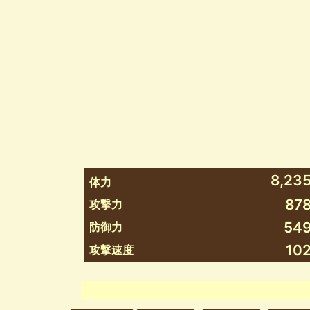
8,23
体力
87
攻撃力
54
防御力
10
攻撃速度