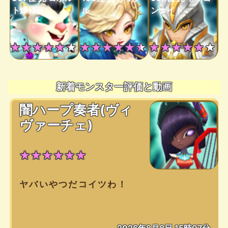
ト爆弾狂
ル
ンナイト
★★★★★★
★★★★★★
★★★★★★
新着モンスター評価と動画
闇ハープ奏者(ヴィ
ヴァーチェ)
★★★★★★
ヤバいやつだコイツわ！
2026年8月8日 15時07分