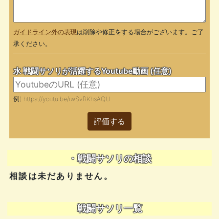
ガイドライン外の表現
は削除や修正をする場合がございます。ご了
承ください。
水 戦闘サソリが活躍するYoutube動画 (任意)
例) https://youtu.be/iwSvRKhsAQU
評価する
・戦闘サソリの相談
相談は未だありません。
戦闘サソリ一覧