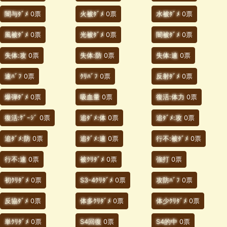
闇与ﾀﾞﾒ
0票
火被ﾀﾞﾒ
0票
水被ﾀﾞﾒ
0票
風被ﾀﾞﾒ
0票
光被ﾀﾞﾒ
0票
闇被ﾀﾞﾒ
0票
失体:攻
0票
失体:防
0票
失体:速
0票
速ﾊﾞﾌ
0票
ｸﾘﾊﾞﾌ
0票
反射ﾀﾞﾒ
0票
爆弾ﾀﾞﾒ
0票
吸血量
0票
復活:体力
0票
復活:ｹﾞｰｼﾞ
0票
追ﾀﾞﾒ:体
0票
追ﾀﾞﾒ:攻
0票
追ﾀﾞﾒ:防
0票
追ﾀﾞﾒ:速
0票
行不:被ﾀﾞﾒ
0票
行不:速
0票
被ｸﾘﾀﾞﾒ
0票
強打
0票
初ｸﾘﾀﾞﾒ
0票
S3-4ｸﾘﾀﾞﾒ
0票
攻防ﾊﾞﾌ
0票
反協ﾀﾞﾒ
0票
体多ｸﾘﾀﾞﾒ
0票
体少ｸﾘﾀﾞﾒ
0票
単ｸﾘﾀﾞﾒ
0票
S4回復
0票
S4的中
0票