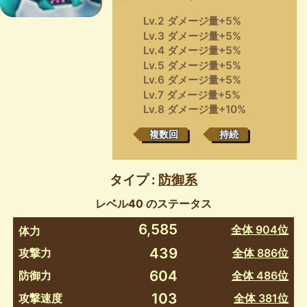
Lv.2 ダメージ量+5%
Lv.3 ダメージ量+5%
Lv.4 ダメージ量+5%
Lv.5 ダメージ量+5%
Lv.6 ダメージ量+5%
Lv.7 ダメージ量+5%
Lv.8 ダメージ量+10%
複数回
持続
タイプ :
防御系
レベル40 のステータス
6,585
全体 904位
体力
439
攻撃力
全体 886位
604
防御力
全体 486位
103
攻撃速度
全体 381位