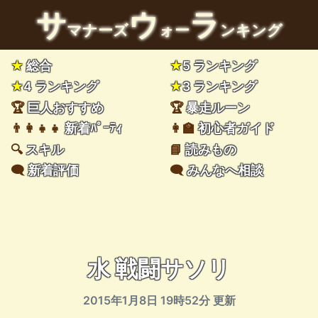
サ
ウ
ラ
マナーズ
ォー
ンキング
★
総合
★
5 ランキング
★
4 ランキング
★
3 ランキング
🏆
巨人おすすめ
🏆
暴走ルーン
👨‍👩‍👧‍👧
新着ﾊﾟｰﾃｨ
👩‍🏫
初心者ガイド
🔍
スキル
📘
読みもの
🗨️
新着評価
🗨️
みんなへ相談
水 戦闘サソリ
2015年1月8日 19時52分 更新