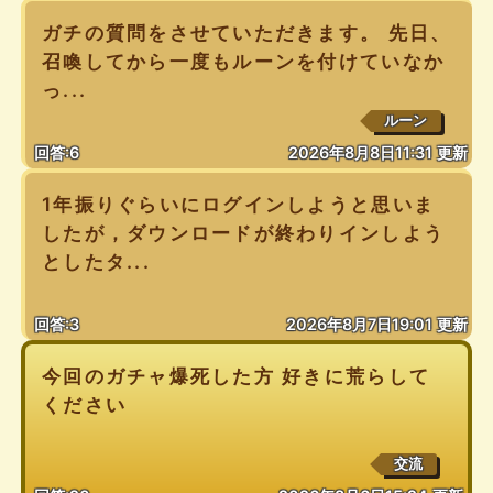
ガチの質問をさせていただきます。 先日、
召喚してから一度もルーンを付けていなか
っ...
ルーン
回答:6
2026年8月8日11:31 更新
1年振りぐらいにログインしようと思いま
したが，ダウンロードが終わりインしよう
としたタ...
回答:3
2026年8月7日19:01 更新
今回のガチャ爆死した方 好きに荒らして
ください
交流