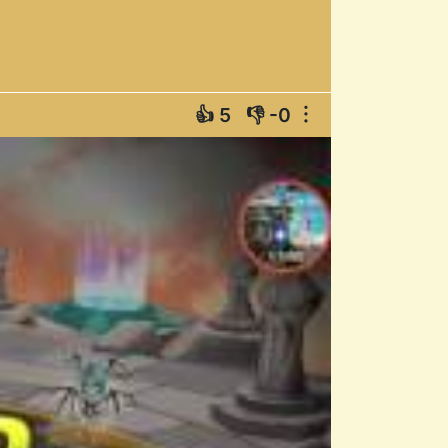
👍
5
👎
-0
︙