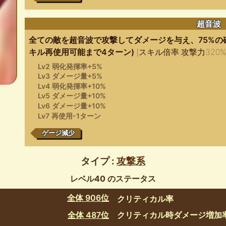
超音波
全ての敵を超音波で攻撃してダメージを与え、75%の
キル再使用可能まで4ターン)
[スキル倍率:攻撃力320%
Lv2 弱化発揮率+5%
Lv3 ダメージ量+5%
Lv4 弱化発揮率+10%
Lv5 ダメージ量+10%
Lv6 ダメージ量+10%
Lv7 再使用-1ターン
ゲージ減少
タイプ :
攻撃系
レベル40 のステータス
0
全体 906位
クリティカル率
3
全体 487位
クリティカル時ダメージ増加