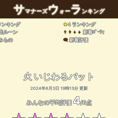
サ
ウ
ラ
マナーズ
ォー
ンキング
 ランキング
★
4 ランキング
走ルーン
👨‍👩‍👧‍👧
新着ﾊﾟｰﾃｨ
みもの
🗨️
新着評価
火 いじわるバット
2024年6月3日 19時13分 更新
4
みんなの平均評価
/6点