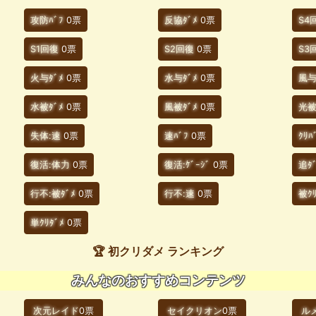
攻防ﾊﾞﾌ
0票
反協ﾀﾞﾒ
0票
S4
S1回復
0票
S2回復
0票
S3
火与ﾀﾞﾒ
0票
水与ﾀﾞﾒ
0票
風与
水被ﾀﾞﾒ
0票
風被ﾀﾞﾒ
0票
光被
失体:速
0票
速ﾊﾞﾌ
0票
ｸﾘﾊ
復活:体力
0票
復活:ｹﾞｰｼﾞ
0票
追ﾀ
行不:被ﾀﾞﾒ
0票
行不:速
0票
被ｸﾘ
単ｸﾘﾀﾞﾒ
0票
🏆 初クリダメ ランキング
みんなのおすすめコンテンツ
次元レイド
0票
セイクリオン
0票
ル