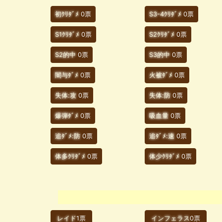
初ｸﾘﾀﾞﾒ
0票
S3-4ｸﾘﾀﾞﾒ
0票
S1ｸﾘﾀﾞﾒ
0票
S2ｸﾘﾀﾞﾒ
0票
S2的中
0票
S3的中
0票
闇与ﾀﾞﾒ
0票
火被ﾀﾞﾒ
0票
失体:攻
0票
失体:防
0票
爆弾ﾀﾞﾒ
0票
吸血量
0票
追ﾀﾞﾒ:防
0票
追ﾀﾞﾒ:速
0票
体多ｸﾘﾀﾞﾒ
0票
体少ｸﾘﾀﾞﾒ
0票
レイド
1票
インフェラス
0票