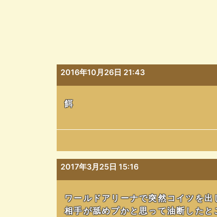
2016年10月26日 21:43
餌
2017年3月25日 15:16
ワールドアリーナで突然コイツを出
相手が舐めプかと思って油断したと