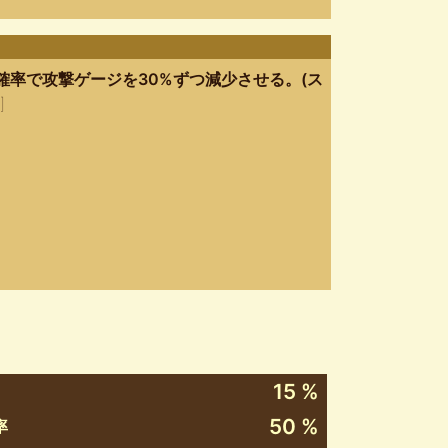
確率で攻撃ゲージを30%ずつ減少させる。(ス
]
15 %
50 %
率