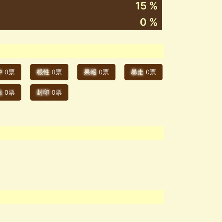
15 %
0 %
中
0票
根性
0票
果報
0票
暴走
0票
血
0票
封印
0票