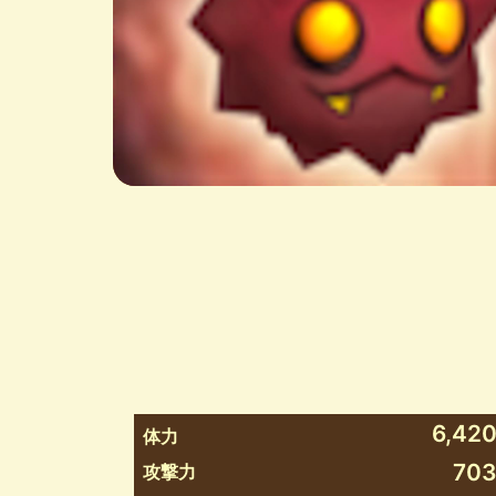
6,42
体力
70
攻撃力